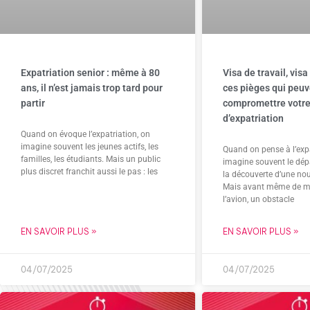
Expatriation senior : même à 80
Visa de travail, visa
ans, il n’est jamais trop tard pour
ces pièges qui peu
partir
compromettre votre
d’expatriation
Quand on évoque l’expatriation, on
imagine souvent les jeunes actifs, les
Quand on pense à l’expa
familles, les étudiants. Mais un public
imagine souvent le dépar
plus discret franchit aussi le pas : les
la découverte d’une nou
Mais avant même de m
l’avion, un obstacle
EN SAVOIR PLUS »
EN SAVOIR PLUS »
04/07/2025
04/07/2025