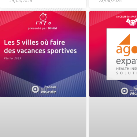
29/05/2025
23/04/2025