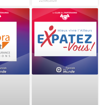
22/04/2025