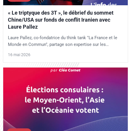
« Le triptyque des 3T », le débrief du sommet
Chine/USA sur fonds de conflit Iranien avec
Laure Pallez
Laure Pallez, co-fondatrice du think tank "La France et le
Monde en Commun", partage son expertise sur les…
16 mai 2026