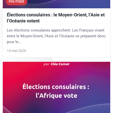
POLITIQUE
Élections consulaires : le Moyen-Orient, l’Asie et
l’Océanie votent
Les élections consulaires approchent. Les Français vivant
entre le Moyen-Orient, l’Asie et l’Océanie se préparent donc
pour le…
14 mai 2026