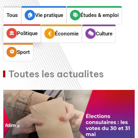
Tous
Vie pratique
Études & emploi
Politique
Économie
Culture
Sport
Toutes les actualites