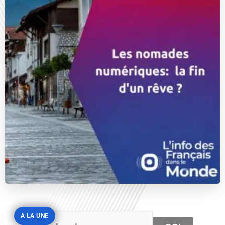
A LA UNE