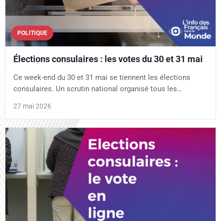
POLITIQUE
Élections consulaires : les votes du 30 et 31 mai
Ce week-end du 30 et 31 mai se tiennent les élections
consulaires. Un scrutin national organisé tous les…
27 mai 2026