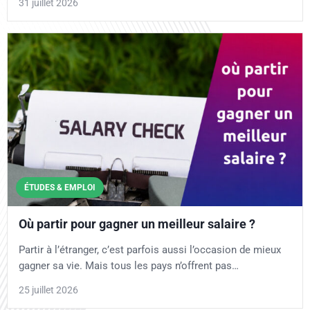
31 juillet 2026
ÉTUDES & EMPLOI
Où partir pour gagner un meilleur salaire ?
Partir à l’étranger, c’est parfois aussi l’occasion de mieux
gagner sa vie. Mais tous les pays n’offrent pas…
25 juillet 2026