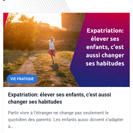
VIE PRATIQUE
Expatriation: élever ses enfants, c’est aussi
changer ses habitudes
Partir vivre à l’étranger ne change pas seulement le
quotidien des parents. Les enfants aussi doivent s’adapter
à…