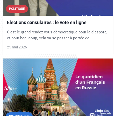
POLITIQUE
Elections consulaires : le vote en ligne
C’est le grand rendez-vous démocratique pour la diaspora,
et pour beaucoup, cela va se passer à portée de…
25 mai 2026