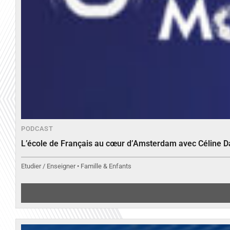
PODCAST
L’école de Français au cœur d’Amsterdam avec Céline 
Etudier / Enseigner • Famille & Enfants