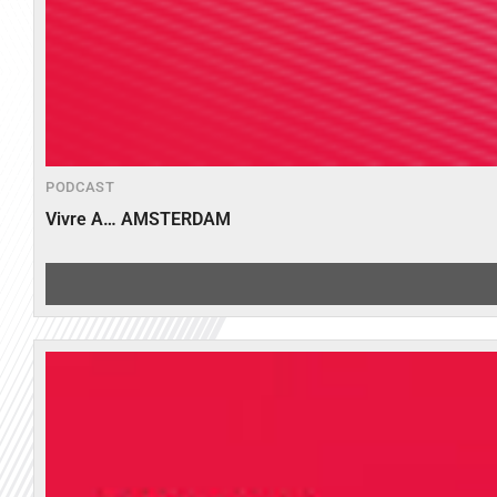
PODCAST
Vivre A… AMSTERDAM