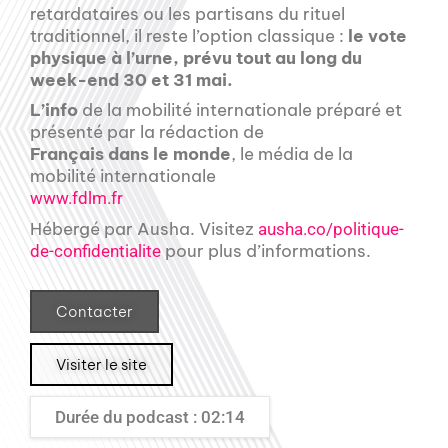
retardataires ou les partisans du rituel
traditionnel, il reste l’option classique :
le vote
physique à l’urne, prévu tout au long du
week-end 30 et 31 mai.
L’info
de la mobilité internationale préparé et
présenté par la rédaction de
Français dans le monde
, le média de la
mobilité internationale
www.fdlm.fr
Hébergé par Ausha. Visitez
ausha.co/politique-
pour plus d’informations.
de-confidentialite
Contacter
Visiter le site
Durée du podcast : 02:14