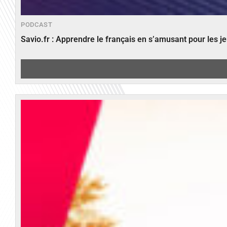
PODCAST
Savio.fr : Apprendre le français en s’amusant pour les 