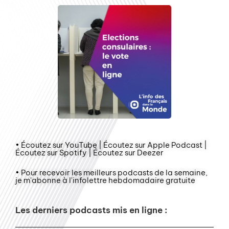
• Écoutez sur YouTube | Écoutez sur Apple Podcast |
Écoutez sur Spotify | Écoutez sur Deezer
• Pour recevoir les meilleurs podcasts de la semaine,
je m'abonne à l'infolettre hebdomadaire gratuite
Les derniers podcasts mis en ligne :