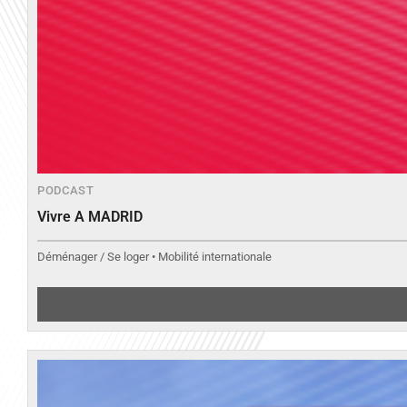
PODCAST
Vivre A MADRID
Déménager / Se loger • Mobilité internationale