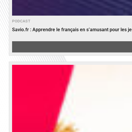
PODCAST
Savio.fr : Apprendre le français en s’amusant pour les 