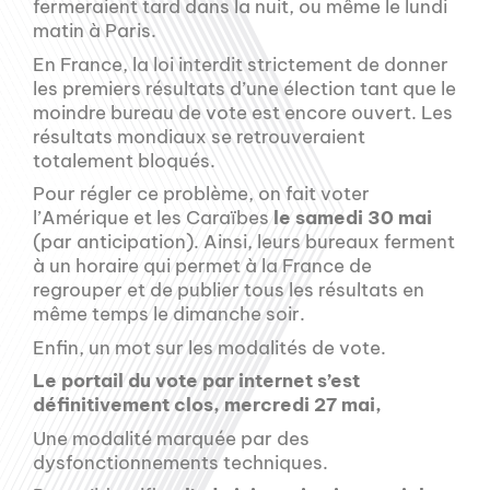
fermeraient tard dans la nuit, ou même le lundi
matin à Paris.
En France, la loi interdit strictement de donner
les premiers résultats d’une élection tant que le
moindre bureau de vote est encore ouvert. Les
résultats mondiaux se retrouveraient
totalement bloqués.
Pour régler ce problème, on fait voter
l’Amérique et les Caraïbes
le samedi 30 mai
(par anticipation). Ainsi, leurs bureaux ferment
à un horaire qui permet à la France de
regrouper et de publier tous les résultats en
même temps le dimanche soir.
Enfin, un mot sur les modalités de vote.
Le portail du vote par internet s’est
définitivement clos, mercredi 27 mai,
Une modalité marquée par des
dysfonctionnements techniques.