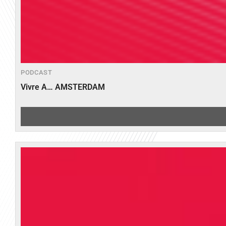
PODCAST
Vivre A… AMSTERDAM