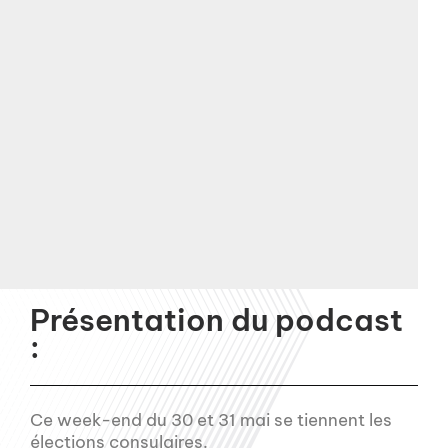
Présentation du podcast
:
Ce week-end du 30 et 31 mai se tiennent les
élections consulaires.