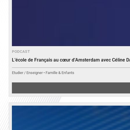
PODCAST
L’école de Français au cœur d’Amsterdam avec Céline 
Etudier / Enseigner • Famille & Enfants