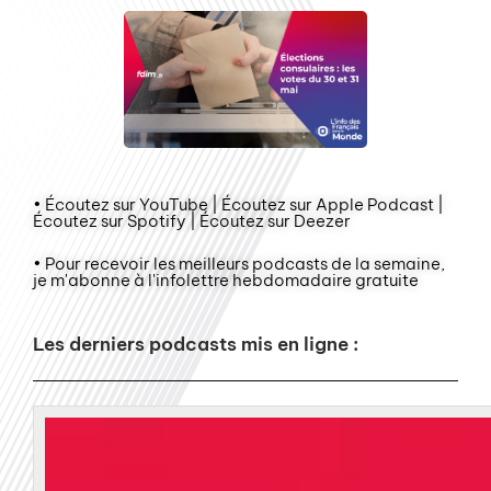
• Écoutez sur YouTube | Écoutez sur Apple Podcast |
Écoutez sur Spotify | Écoutez sur Deezer
• Pour recevoir les meilleurs podcasts de la semaine,
je m'abonne à l'infolettre hebdomadaire gratuite
Les derniers podcasts mis en ligne :