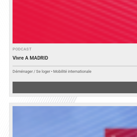
PODCAST
Vivre A MADRID
Déménager / Se loger • Mobilité internationale