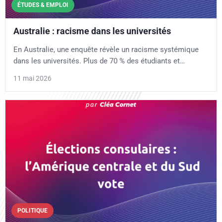
ÉTUDES & EMPLOI
Australie : racisme dans les universités
En Australie, une enquête révèle un racisme systémique
dans les universités. Plus de 70 % des étudiants et…
11 mai 2026
POLITIQUE