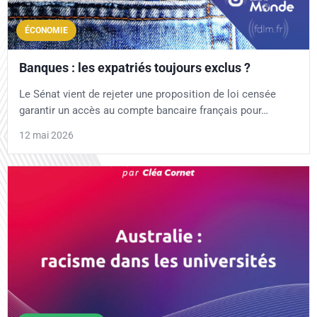
ÉCONOMIE
Banques : les expatriés toujours exclus ?
Le Sénat vient de rejeter une proposition de loi censée
garantir un accès au compte bancaire français pour…
12 mai 2026