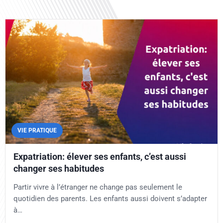
VIE PRATIQUE
Expatriation: élever ses enfants, c’est aussi
changer ses habitudes
Partir vivre à l’étranger ne change pas seulement le
quotidien des parents. Les enfants aussi doivent s’adapter
à…