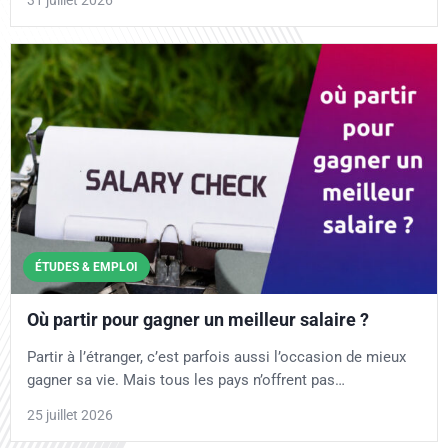
ÉTUDES & EMPLOI
Où partir pour gagner un meilleur salaire ?
Partir à l’étranger, c’est parfois aussi l’occasion de mieux
gagner sa vie. Mais tous les pays n’offrent pas…
25 juillet 2026