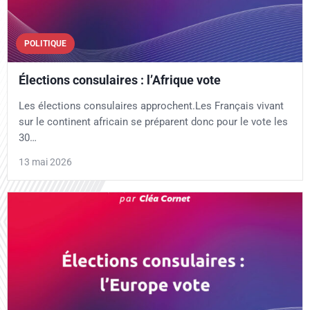
POLITIQUE
Élections consulaires : l’Afrique vote
Les élections consulaires approchent.Les Français vivant
sur le continent africain se préparent donc pour le vote les
30…
13 mai 2026