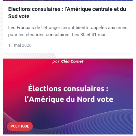
Elections consulaires : l’Amérique centrale et du
Sud vote
Les Français de l’étranger seront bientôt appelés aux urnes
pour les élections consulaires. Les 30 et 31 mai…
11 mai 2026
POLITIQUE