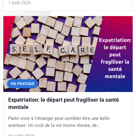
1 août 2026
VIE PRATIQUE
Expatriation: le départ peut fragiliser la santé
mentale
Partir vivre à l’étranger peut sembler être une belle
aventure. Un coût de la vie moins élevée, de…
31 juillet 2026