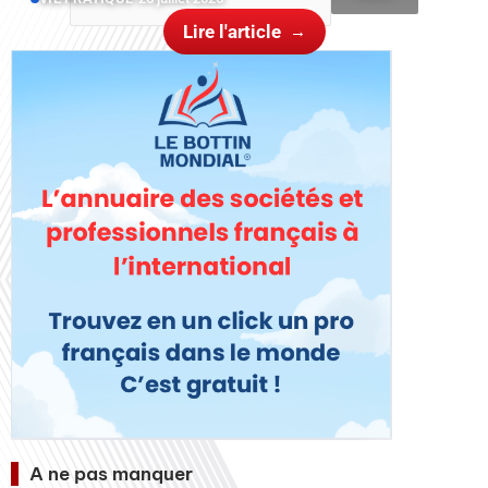
Lire l'article
A ne pas manquer