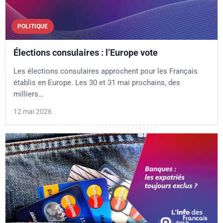
POLITIQUE
Élections consulaires : l’Europe vote
Les élections consulaires approchent pour les Français
établis en Europe. Les 30 et 31 mai prochains, des
milliers…
12 mai 2026