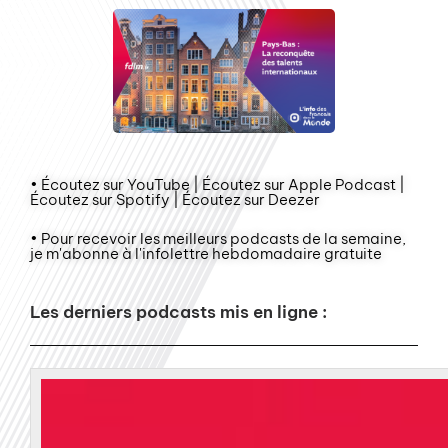
• Écoutez sur YouTube | Écoutez sur Apple Podcast |
Écoutez sur Spotify | Écoutez sur Deezer
• Pour recevoir les meilleurs podcasts de la semaine,
je m'abonne à l'infolettre hebdomadaire gratuite
Les derniers podcasts mis en ligne :