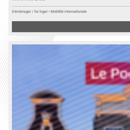
Déménager / Se loger • Mobilité internationale