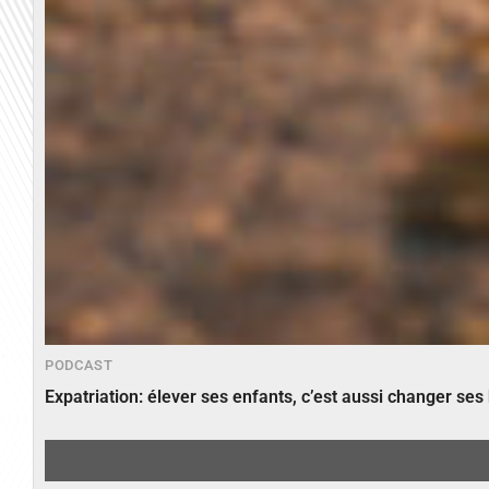
PODCAST
Expatriation: élever ses enfants, c’est aussi changer ses