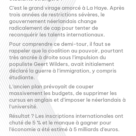
C’est le grand virage amorcé à La Haye. Après
trois années de restrictions sévères, le
gouvernement néerlandais change
radicalement de cap pour tenter de
reconquérir les talents internationaux.
Pour comprendre ce demi-tour, il faut se
rappeler que la coalition au pouvoir, pourtant
très ancrée à droite sous l’impulsion du
populiste Geert Wilders, avait initialement
déclaré la guerre à l’immigration, y compris
étudiante.
L’ancien plan prévoyait de couper
massivement les budgets, de supprimer les
cursus en anglais et d’imposer le néerlandais à
l’université.
Résultat ? Les inscriptions internationales ont
chuté de 5 % et le manque à gagner pour
l’économie a été estimé à 5 milliards d’euros.