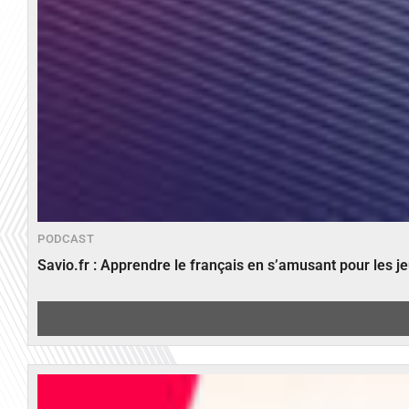
PODCAST
Savio.fr : Apprendre le français en s’amusant pour les 