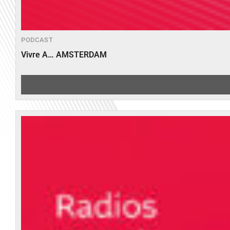
PODCAST
Vivre A… AMSTERDAM