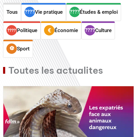
Tous
Vie pratique
Études & emploi
Politique
Économie
Culture
Sport
Toutes les actualites