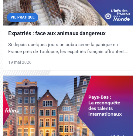
VIE PRATIQUE
Expatriés : face aux animaux dangereux
Si depuis quelques jours un cobra sème la panique en
France près de Toulouse, les expatriés français affrontent…
19 mai 2026