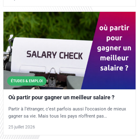
ÉTUDES & EMPLOI
Où partir pour gagner un meilleur salaire ?
Partir à l’étranger, c’est parfois aussi l’occasion de mieux
gagner sa vie. Mais tous les pays n’offrent pas…
25 juillet 2026