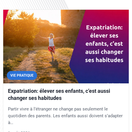
VIE PRATIQUE
Expatriation: élever ses enfants, c’est aussi
changer ses habitudes
Partir vivre à l’étranger ne change pas seulement le
quotidien des parents. Les enfants aussi doivent s’adapter
à…