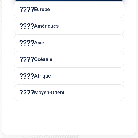
Europe
Amériques
Asie
Océanie
Afrique
Moyen-Orient