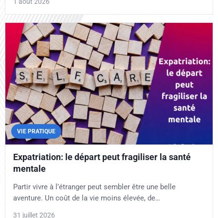
1 août 2026
VIE PRATIQUE
Expatriation: le départ peut fragiliser la santé
mentale
Partir vivre à l’étranger peut sembler être une belle
aventure. Un coût de la vie moins élevée, de…
31 juillet 2026