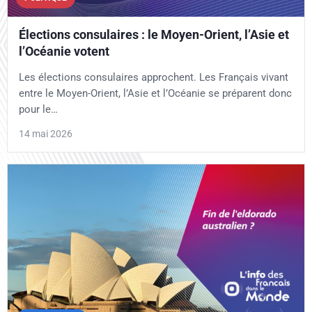
Élections consulaires : le Moyen-Orient, l’Asie et
l’Océanie votent
Les élections consulaires approchent. Les Français vivant
entre le Moyen-Orient, l’Asie et l’Océanie se préparent donc
pour le…
14 mai 2026