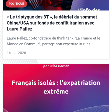
POLITIQUE
« Le triptyque des 3T », le débrief du sommet
Chine/USA sur fonds de conflit Iranien avec
Laure Pallez
Laure Pallez, co-fondatrice du think tank "La France et le
Monde en Commun", partage son expertise sur les…
16 mai 2026