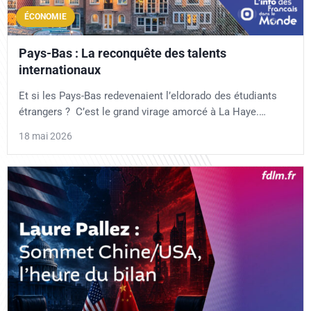
ÉCONOMIE
Pays-Bas : La reconquête des talents
internationaux
Et si les Pays-Bas redevenaient l’eldorado des étudiants
étrangers ? C’est le grand virage amorcé à La Haye.…
18 mai 2026