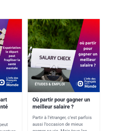
ÉTUDES & EMPLOI
part
Où partir pour gagner un
anté
meilleur salaire ?
Partir à l’étranger, c’est parfois
aussi l’occasion de mieux
 peut