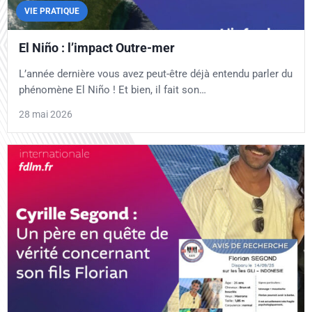
VIE PRATIQUE
El Niño : l’impact Outre-mer
L’année dernière vous avez peut-être déjà entendu parler du
phénomène El Niño ! Et bien, il fait son…
28 mai 2026