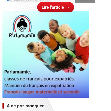
Lire l'article
A ne pas manquer