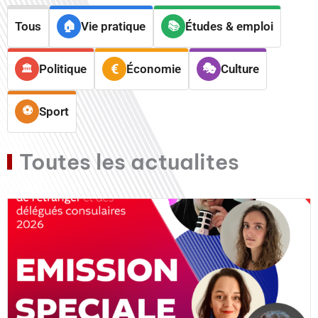
Tous
Vie pratique
Études & emploi
Politique
Économie
Culture
Sport
Toutes les actualites