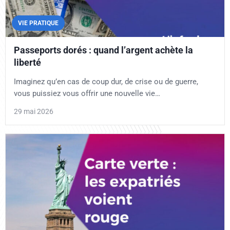
VIE PRATIQUE
Passeports dorés : quand l’argent achète la
liberté
Imaginez qu’en cas de coup dur, de crise ou de guerre,
vous puissiez vous offrir une nouvelle vie…
29 mai 2026