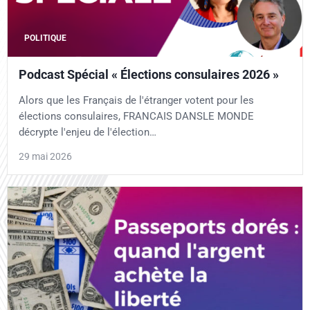
POLITIQUE
Podcast Spécial « Élections consulaires 2026 »
Alors que les Français de l'étranger votent pour les
élections consulaires, FRANCAIS DANSLE MONDE
décrypte l'enjeu de l'élection…
29 mai 2026