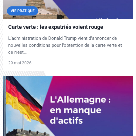
VIE PRATIQUE
Carte verte : les expatriés voient rouge
L’administration de Donald Trump vient d’annoncer de
nouvelles conditions pour l’obtention de la carte verte et
ce n’est…
29 mai 2026