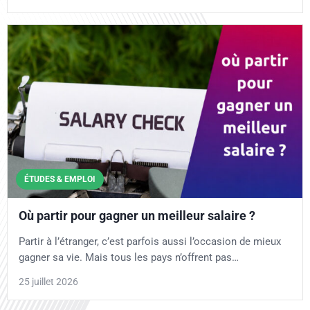
ÉTUDES & EMPLOI
Où partir pour gagner un meilleur salaire ?
Partir à l’étranger, c’est parfois aussi l’occasion de mieux
gagner sa vie. Mais tous les pays n’offrent pas…
25 juillet 2026