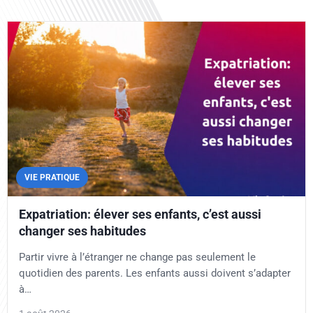
VIE PRATIQUE
Expatriation: élever ses enfants, c’est aussi
changer ses habitudes
Partir vivre à l’étranger ne change pas seulement le
quotidien des parents. Les enfants aussi doivent s’adapter
à…