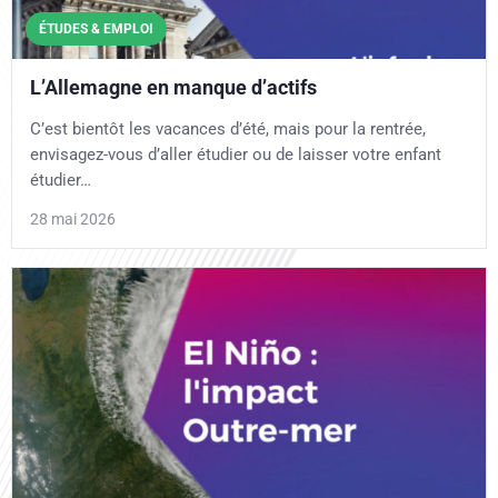
ÉTUDES & EMPLOI
L’Allemagne en manque d’actifs
C’est bientôt les vacances d’été, mais pour la rentrée,
envisagez-vous d’aller étudier ou de laisser votre enfant
étudier…
28 mai 2026