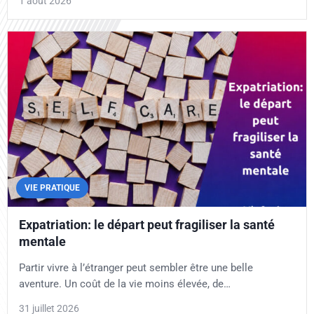
1 août 2026
VIE PRATIQUE
Expatriation: le départ peut fragiliser la santé
mentale
Partir vivre à l’étranger peut sembler être une belle
aventure. Un coût de la vie moins élevée, de…
31 juillet 2026