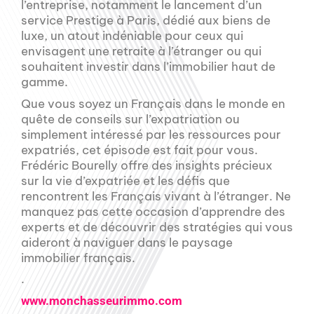
l’entreprise, notamment le lancement d’un
service Prestige à Paris, dédié aux biens de
luxe, un atout indéniable pour ceux qui
envisagent une retraite à l’étranger ou qui
souhaitent investir dans l’immobilier haut de
gamme.
Que vous soyez un Français dans le monde en
quête de conseils sur l’expatriation ou
simplement intéressé par les ressources pour
expatriés, cet épisode est fait pour vous.
Frédéric Bourelly offre des insights précieux
sur la vie d’expatriée et les défis que
rencontrent les Français vivant à l’étranger. Ne
manquez pas cette occasion d’apprendre des
experts et de découvrir des stratégies qui vous
aideront à naviguer dans le paysage
immobilier français.
.
www.monchasseurimmo.com