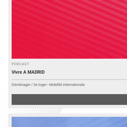
PODCAST
Vivre A MADRID
Déménager / Se loger • Mobilité internationale