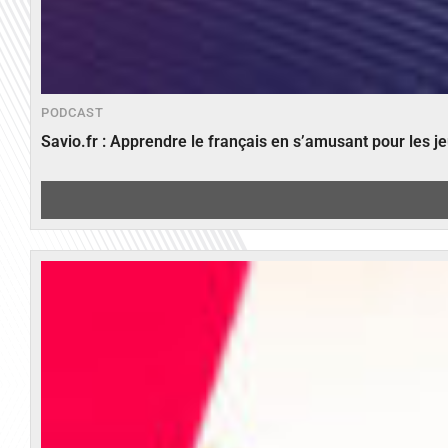
PODCAST
Savio.fr : Apprendre le français en s’amusant pour les 