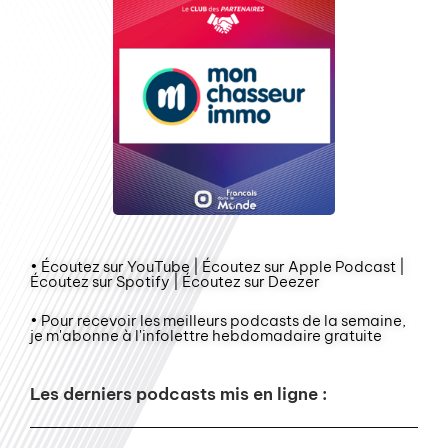
• Écoutez sur YouTube | Écoutez sur Apple Podcast |
Écoutez sur Spotify | Écoutez sur Deezer
• Pour recevoir les meilleurs podcasts de la semaine,
je m'abonne à l'infolettre hebdomadaire gratuite
Les derniers podcasts mis en ligne :