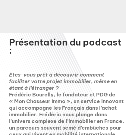
Présentation du podcast
:
Êtes-vous prêt à découvrir comment
faciliter votre projet immobilier, même en
étant à l’étranger ?
Frédéric Bourelly, le fondateur et PDG de
« Mon Chasseur Immo », un service innovant
qui accompagne les Français dans l’achat
immobilier. Frédéric nous plonge dans
l’univers complexe de l’immobilier en France,
un parcours souvent semé d’embûches pour
ceux qui vivent en mobilité internationale.