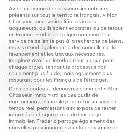
Avec un réseau de chasseurs immobiliers
présents sur tout le territoire français, « Mon
Chasseur Immo » simplifie la vie des
acquéreurs, qu’ils soient expatriés ou de retour
en France. Frédéric explique comment leur
service ne se limite pas à la recherche de biens,
mais s’étend également à des conseils sur le
financement et les travaux nécessaires.
Imaginez avoir un interlocuteur unique pour
chaque projet, rendant le processus non
seulement plus fluide, mais également plus
rassurant pour les Français de l’étranger.
Dans ce podcast, découvrez comment « Mon
Chasseur Immo » utilise des outils de
communication mobile pour offrir un suivi en
temps réel, permettant aux expats de rester
informés à chaque étape de leur projet
immobilier. Frédéric partage également des
nouvelles passionnantes sur la croissance de