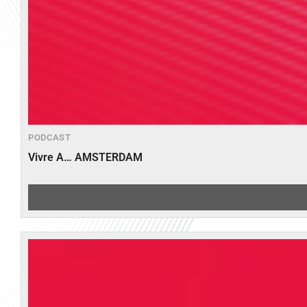
PODCAST
Vivre A… AMSTERDAM