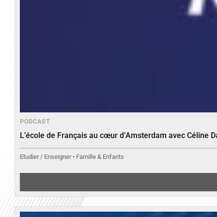
PODCAST
L’école de Français au cœur d’Amsterdam avec Céline 
Etudier / Enseigner • Famille & Enfants