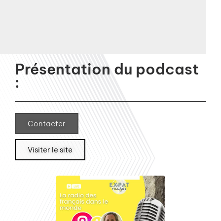
Présentation du podcast
:
Contacter
Visiter le site