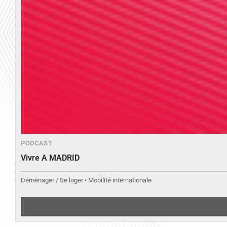
PODCAST
Vivre A MADRID
Déménager / Se loger • Mobilité internationale