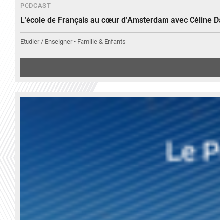
PODCAST
L’école de Français au cœur d’Amsterdam avec Céline 
Etudier / Enseigner • Famille & Enfants