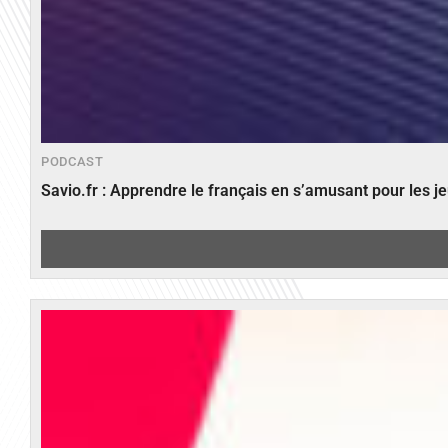
PODCAST
Savio.fr : Apprendre le français en s’amusant pour les 