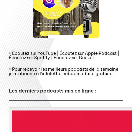
• Écoutez sur YouTube | Écoutez sur Apple Podcast |
Écoutez sur Spotify | Écoutez sur Deezer
• Pour recevoir les meilleurs podcasts de la semaine,
je m'abonne à l'infolettre hebdomadaire gratuite
Les derniers podcasts mis en ligne :