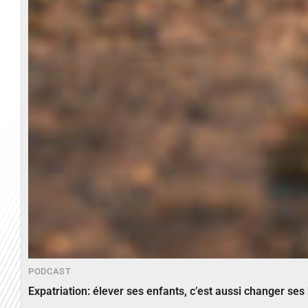
PODCAST
Expatriation: élever ses enfants, c’est aussi changer ses