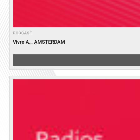
PODCAST
Vivre A… AMSTERDAM