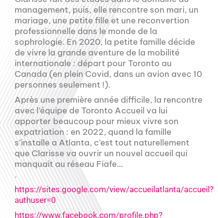
management, puis, elle rencontre son mari, un
mariage, une petite fille et une reconvertion
professionnelle dans le monde de la
sophrologie. En 2020, la petite famille décide
de vivre la grande aventure de la mobilité
internationale : départ pour Toronto au
Canada (en plein Covid, dans un avion avec 10
personnes seulement !).
Après une première année difficile, la rencontre
avec l’équipe de Toronto Accueil va lui
apporter beaucoup pour mieux vivre son
expatriation : en 2022, quand la famille
s’installe a Atlanta, c’est tout naturellement
que Clarisse va ouvrir un nouvel accueil qui
manquait au réseau Fiafe…
.
https://sites.google.com/view/accueilatlanta/accueil?
authuser=0
https://www.facebook.com/profile.php?