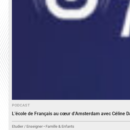
PODCAST
L’école de Français au cœur d’Amsterdam avec Céline 
Etudier / Enseigner • Famille & Enfants