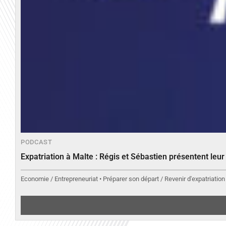
PODCAST
Expatriation à Malte : Régis et Sébastien présentent leu
Economie / Entrepreneuriat • Préparer son départ / Revenir d'expatriation