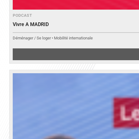
PODCAST
Vivre A MADRID
Déménager / Se loger • Mobilité internationale