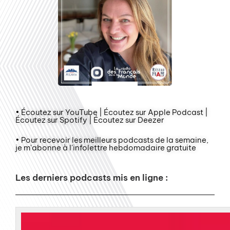
• Écoutez sur YouTube | Écoutez sur Apple Podcast |
Écoutez sur Spotify | Écoutez sur Deezer
• Pour recevoir les meilleurs podcasts de la semaine,
je m'abonne à l'infolettre hebdomadaire gratuite
Les derniers podcasts mis en ligne :