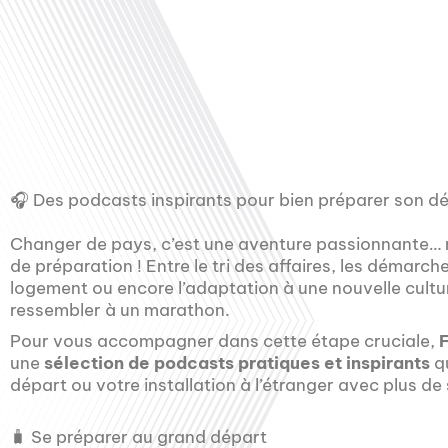
00:00
🎧 Des podcasts inspirants pour bien préparer son dé
Changer de pays, c’est une aventure passionnante…
de préparation ! Entre le tri des affaires, les démarch
logement ou encore l’adaptation à une nouvelle culture
ressembler à un marathon.
Pour vous accompagner dans cette étape cruciale,
une
sélection de podcasts pratiques et inspirants
qu
départ ou votre installation à l’étranger avec plus de 
🧳 Se préparer au grand départ