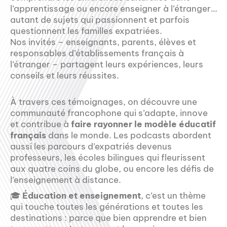
l’apprentissage ou encore enseigner à l’étranger…
autant de sujets qui passionnent et parfois
questionnent les familles expatriées.
Nos invités – enseignants, parents, élèves et
responsables d’établissements français à
l’étranger – partagent leurs expériences, leurs
conseils et leurs réussites.
À travers ces témoignages, on découvre une
communauté francophone qui s’adapte, innove
et contribue à
faire rayonner le modèle éducatif
français
dans le monde. Les podcasts abordent
aussi les parcours d’expatriés devenus
professeurs, les écoles bilingues qui fleurissent
aux quatre coins du globe, ou encore les défis de
l’enseignement à distance.
🎓
Éducation et enseignement
, c’est un thème
qui touche toutes les générations et toutes les
destinations : parce que bien apprendre et bien