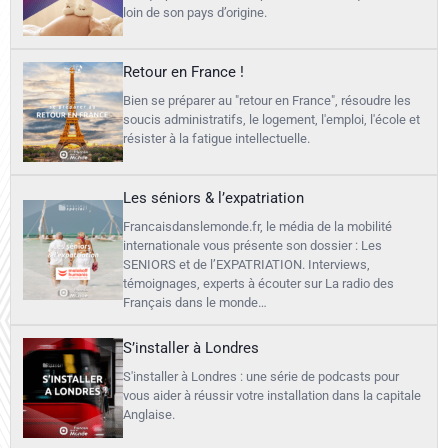
loin de son pays d’origine.
Retour en France !
Bien se préparer au "retour en France", résoudre les
soucis administratifs, le logement, l'emploi, l'école et
résister à la fatigue intellectuelle.
Les séniors & l’expatriation
Francaisdanslemonde.fr, le média de la mobilité
internationale vous présente son dossier : Les
SENIORS et de l’EXPATRIATION. Interviews,
témoignages, experts à écouter sur La radio des
Français dans le monde…
S’installer à Londres
S'installer à Londres : une série de podcasts pour
vous aider à réussir votre installation dans la capitale
Anglaise.