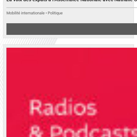
Mobilité internationale • Politique