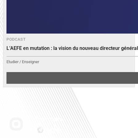
PODCAST
L’AEFE en mutation : la vision du nouveau directeur généra
Etudier / Enseigner