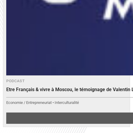
PODCAST
Etre Français & vivre à Moscou, le témoignage de Valenti
Economie / Entrepreneuriat • Interculturalité