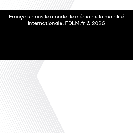
Français dans le monde, le média de la mobilité
internationale. FDLM.fr © 2026