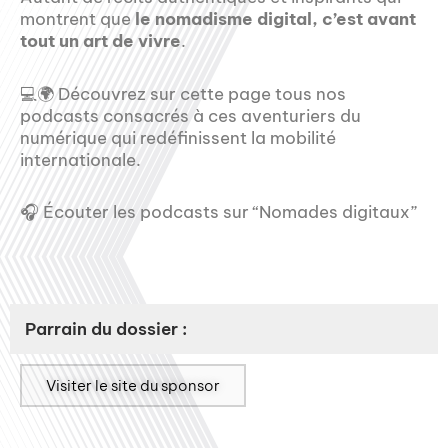
montrent que
le nomadisme digital, c’est avant
tout un art de vivre
.
💻🌍 Découvrez sur cette page tous nos
podcasts consacrés à ces aventuriers du
numérique qui redéfinissent la mobilité
internationale.
🎧 Écouter les podcasts sur “Nomades digitaux”
Parrain du dossier :
Visiter le site du sponsor