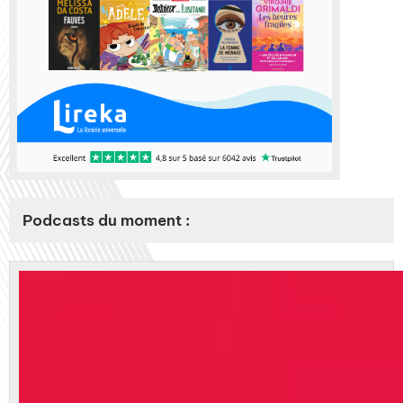
Podcasts du moment :