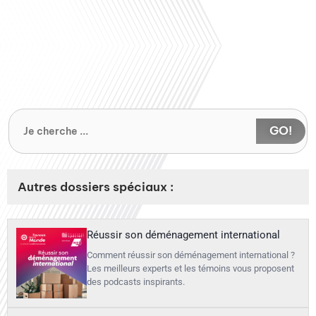
GO!
Autres dossiers spéciaux :
Réussir son déménagement international
Comment réussir son déménagement international ?
Les meilleurs experts et les témoins vous proposent
des podcasts inspirants.