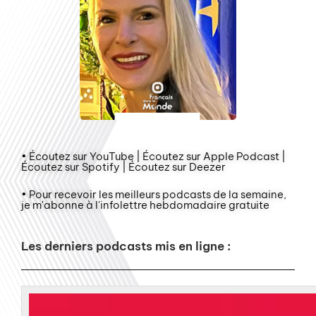
• Écoutez sur YouTube | Écoutez sur Apple Podcast |
Écoutez sur Spotify | Écoutez sur Deezer
• Pour recevoir les meilleurs podcasts de la semaine,
je m'abonne à l'infolettre hebdomadaire gratuite
Les derniers podcasts mis en ligne :