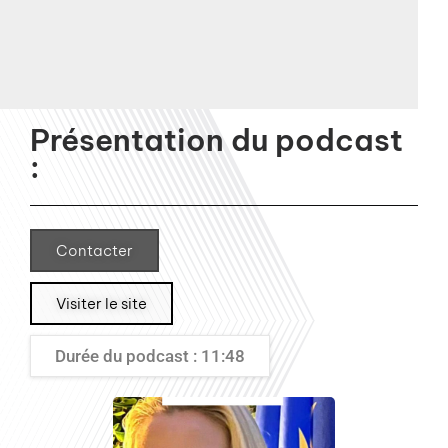
Présentation du podcast
:
Contacter
Visiter le site
Durée du podcast : 11:48