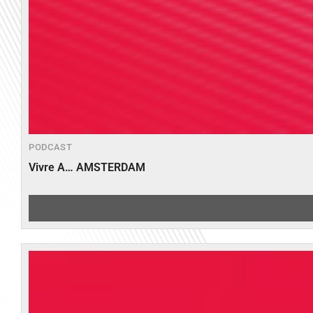
PODCAST
Vivre A… AMSTERDAM