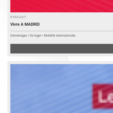
PODCAST
Vivre A MADRID
Déménager / Se loger • Mobilité internationale