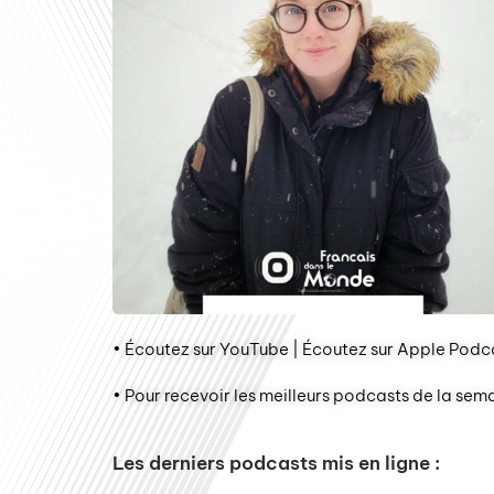
• Écoutez sur YouTube | Écoutez sur Apple Podca
• Pour recevoir les meilleurs podcasts de la sem
Les derniers podcasts mis en ligne :