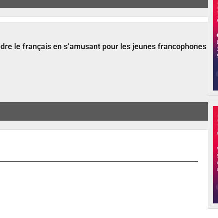
ndre le français en s’amusant pour les jeunes francophones