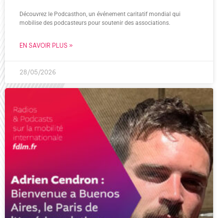
Découvrez le Podcasthon, un événement caritatif mondial qui
mobilise des podcasteurs pour soutenir des associations.
EN SAVOIR PLUS »
28/05/2026