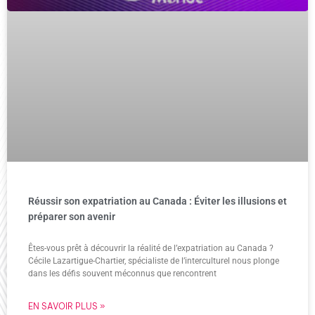
Réussir son expatriation au Canada : Éviter les illusions et
préparer son avenir
Êtes-vous prêt à découvrir la réalité de l’expatriation au Canada ?
Cécile Lazartigue-Chartier, spécialiste de l’interculturel nous plonge
dans les défis souvent méconnus que rencontrent
EN SAVOIR PLUS »