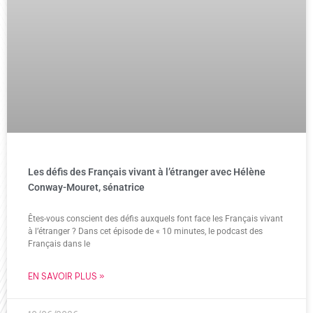
Les défis des Français vivant à l’étranger avec Hélène
Conway-Mouret, sénatrice
Êtes-vous conscient des défis auxquels font face les Français vivant
à l’étranger ? Dans cet épisode de « 10 minutes, le podcast des
Français dans le
EN SAVOIR PLUS »