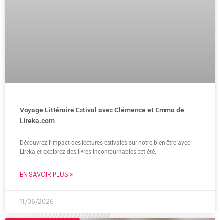
Voyage Littéraire Estival avec Clémence et Emma de
Lireka.com
Découvrez l’impact des lectures estivales sur notre bien-être avec
Lireka et explorez des livres incontournables cet été.
EN SAVOIR PLUS »
11/06/2026