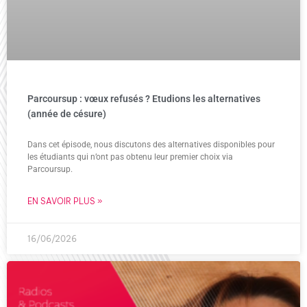
Parcoursup : vœux refusés ? Etudions les alternatives
(année de césure)
Dans cet épisode, nous discutons des alternatives disponibles pour
les étudiants qui n’ont pas obtenu leur premier choix via
Parcoursup.
EN SAVOIR PLUS »
16/06/2026