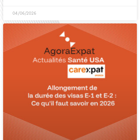
04/06/2026