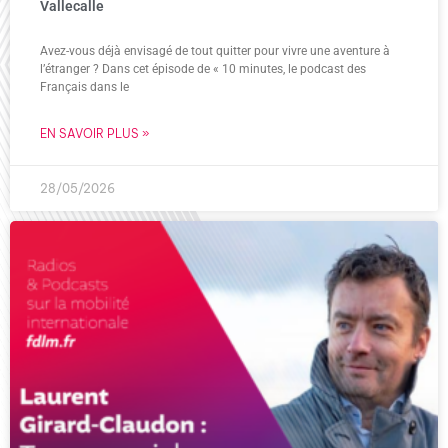
Vallecalle
Avez-vous déjà envisagé de tout quitter pour vivre une aventure à
l’étranger ? Dans cet épisode de « 10 minutes, le podcast des
Français dans le
EN SAVOIR PLUS »
28/05/2026