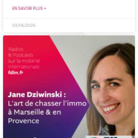
EN SAVOIR PLUS »
03/06/2026