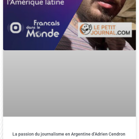
La passion du journalisme en Argentine d’Adrien Cendron