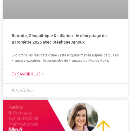
Retraite, Géopolitique & Inflation : le décryptage du
Baromètre 2026 avec Stéphane Arnoux
Explorons les résultats d’une vaste enquête menée auprès de 25 688
Français expatriés : le baromètre de Français du Monde ADFE.
EN SAVOIR PLUS »
16/06/2026