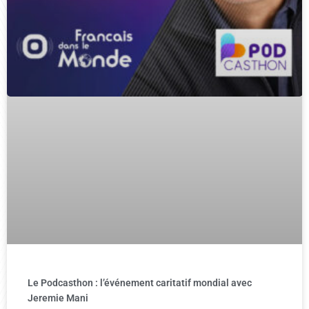
Le Podcasthon : l’événement caritatif mondial avec
Jeremie Mani