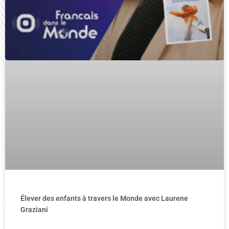
Élever des enfants à travers le Monde avec Laurene
Graziani