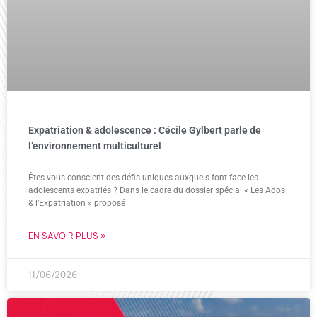
Expatriation & adolescence : Cécile Gylbert parle de
l’environnement multiculturel
Êtes-vous conscient des défis uniques auxquels font face les
adolescents expatriés ? Dans le cadre du dossier spécial « Les Ados
& l’Expatriation » proposé
EN SAVOIR PLUS »
11/06/2026