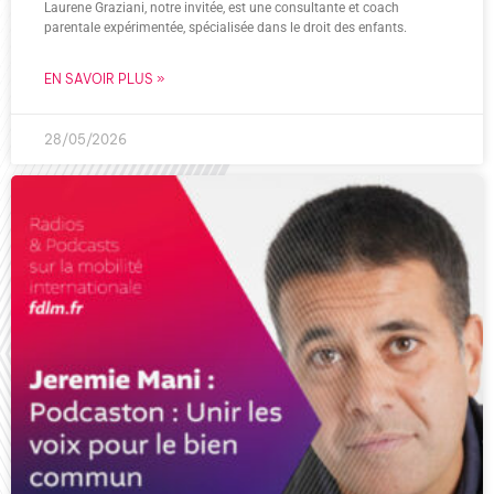
Laurene Graziani, notre invitée, est une consultante et coach
parentale expérimentée, spécialisée dans le droit des enfants.
EN SAVOIR PLUS »
28/05/2026