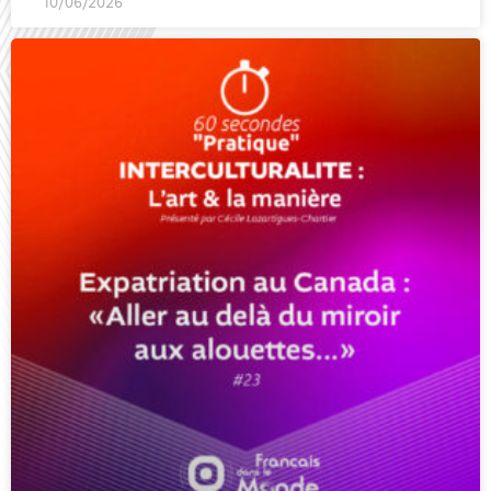
10/06/2026