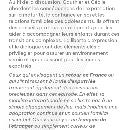
Au fil de la discussion, Gauthier et Cécile
abordent les conséquences de l’expatriation
sur la maturité, la confiance en soi et les
relations familiales des adolescents. Ils offrent
des conseils pratiques aux parents pour les
aider à accompagner leurs enfants durant ces
transitions complexes. La liberté d’expression
et le dialogue sont des éléments clés à
privilégier pour assurer un environnement
serein et épanouissant pour les jeunes
expatriés.
Ceux qui envisagent un
retour en France
ou
qui s’intéressent à la
vie d’expatriée
trouveront également des ressources
précieuses dans cet épisode. En effet, la
mobilité internationale ne se limite pas à un
simple changement de lieu, mais implique une
adaptation continue et un soutien familial
essentiel. Que vous soyez un
français de
l’étranger
ou simplement curieux de