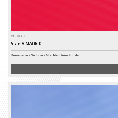
PODCAST
Vivre A MADRID
Déménager / Se loger • Mobilité internationale