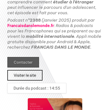
comprendre comment
étudier à l’étranger
peut influencer le parcours d’un adolescent,
cet épisode est fait pour vous.
Podcast n°
2388
(janvier 2025) produit par
: Radios & podcasts
Francaisdanslemonde.fr
pour les Francophones qui se préparent ou qui
vivent la
mobilité internationale
. Appli mobile
gratuite disponible pour Android & Apple,
recherchez
FRANCAIS DANS LE MONDE
.
Contacter
Visiter le site
Durée du podcast : 14:55