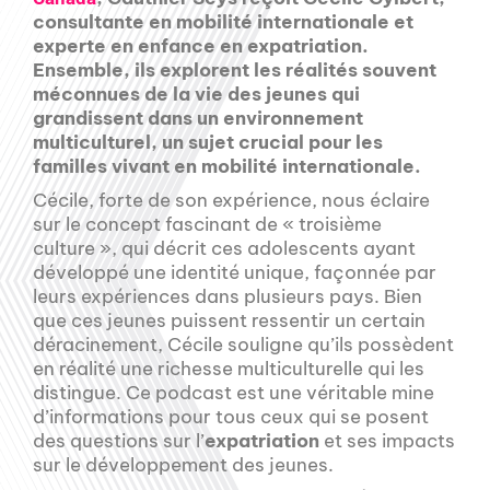
consultante en mobilité internationale et
experte en enfance en expatriation.
Ensemble, ils explorent les réalités souvent
méconnues de la vie des jeunes qui
grandissent dans un environnement
multiculturel, un sujet crucial pour les
familles vivant en mobilité internationale.
Cécile, forte de son expérience, nous éclaire
sur le concept fascinant de « troisième
culture », qui décrit ces adolescents ayant
développé une identité unique, façonnée par
leurs expériences dans plusieurs pays. Bien
que ces jeunes puissent ressentir un certain
déracinement, Cécile souligne qu’ils possèdent
en réalité une richesse multiculturelle qui les
distingue. Ce podcast est une véritable mine
d’informations pour tous ceux qui se posent
des questions sur l’
expatriation
et ses impacts
sur le développement des jeunes.