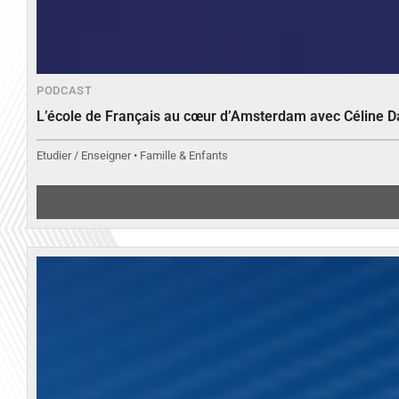
PODCAST
L’école de Français au cœur d’Amsterdam avec Céline 
Etudier / Enseigner • Famille & Enfants