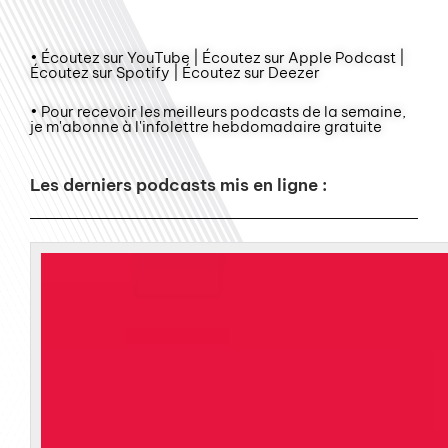
• Écoutez sur YouTube | Écoutez sur Apple Podcast |
Écoutez sur Spotify | Écoutez sur Deezer
• Pour recevoir les meilleurs podcasts de la semaine,
je m'abonne à l'infolettre hebdomadaire gratuite
Les derniers podcasts mis en ligne :