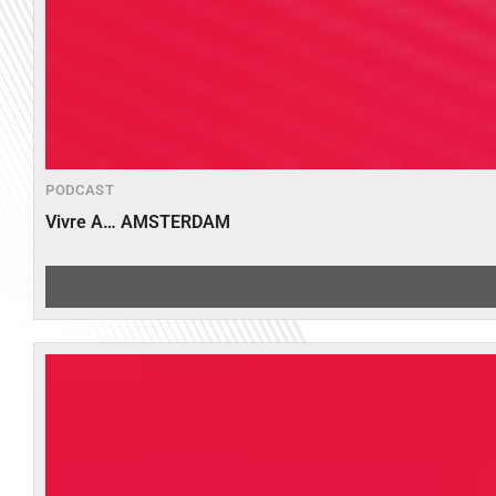
PODCAST
Vivre A… AMSTERDAM