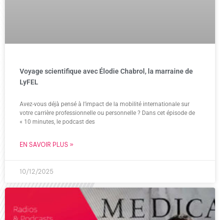
Voyage scientifique avec Élodie Chabrol, la marraine de
LyFEL
Avez-vous déjà pensé à l’impact de la mobilité internationale sur
votre carrière professionnelle ou personnelle ? Dans cet épisode de
« 10 minutes, le podcast des
EN SAVOIR PLUS »
10/12/2025