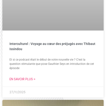
Interculturel : Voyage au cœur des préjugés avec Thibaut
Issindou
Et si ce podcast était le début de votre nouvelle vie ? C’est la
question stimulante que pose Gauthier Seys en introduction de cet
épisode
EN SAVOIR PLUS »
27/11/2025