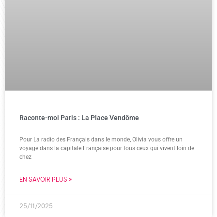
Raconte-moi Paris : La Place Vendôme
Pour La radio des Français dans le monde, Olivia vous offre un
voyage dans la capitale Française pour tous ceux qui vivent loin de
chez
EN SAVOIR PLUS »
25/11/2025