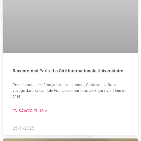
Raconte-moi Paris : La Cité Internationale Universitaire
Pour La radio des Français dans le monde, Olivia vous offre un
voyage dans la capitale Française pour tous ceux qui vivent loin de
chez
EN SAVOIR PLUS »
25/11/2025