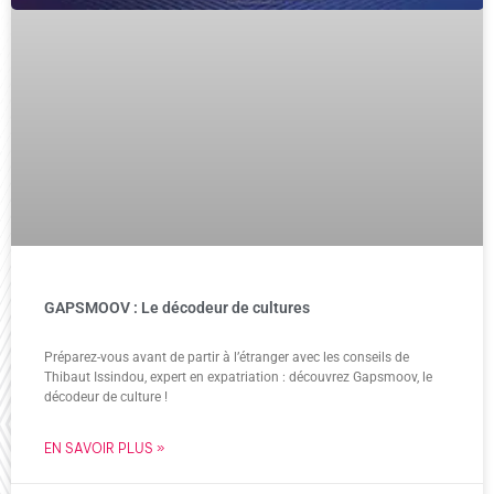
GAPSMOOV : Le décodeur de cultures
Préparez-vous avant de partir à l’étranger avec les conseils de
Thibaut Issindou, expert en expatriation : découvrez Gapsmoov, le
décodeur de culture !
EN SAVOIR PLUS »