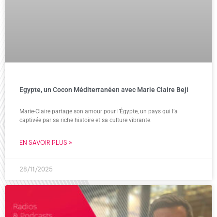
Egypte, un Cocon Méditerranéen avec Marie Claire Beji
Marie-Claire partage son amour pour l’Égypte, un pays qui l’a
captivée par sa riche histoire et sa culture vibrante.
EN SAVOIR PLUS »
28/11/2025