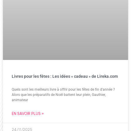
Livres pour les fêtes : Les idées « cadeau » de Lireka.com
Quels sont les meilleurs livre à offrir pour les fêtes de fin d’année ?
Alors que les préparatifs de Noël battent leur plein, Gauthier,
animateur
EN SAVOIR PLUS »
24/11/2025