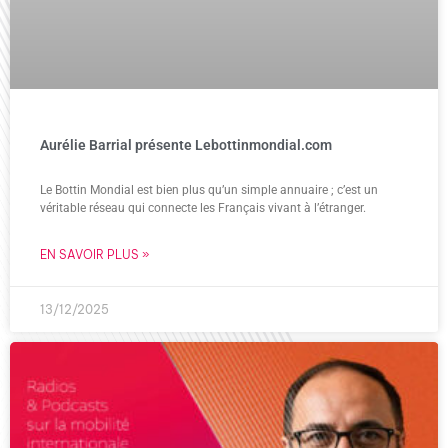
Aurélie Barrial présente Lebottinmondial.com
Le Bottin Mondial est bien plus qu’un simple annuaire ; c’est un
véritable réseau qui connecte les Français vivant à l’étranger.
EN SAVOIR PLUS »
13/12/2025