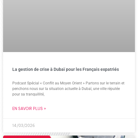
La gestion de crise à Dubaï pour les Français expatriés
Podcast Spécial « Conflit au Moyen Orient » Partons sur le terrain et
penchons nous sur la situation actuelle à Dubaï, une ville réputée
pour sa tranquillité,
EN SAVOIR PLUS »
14/03/2026