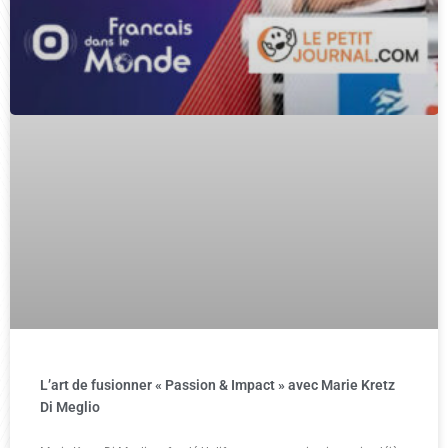
L’art de fusionner « Passion & Impact » avec Marie Kretz
Di Meglio