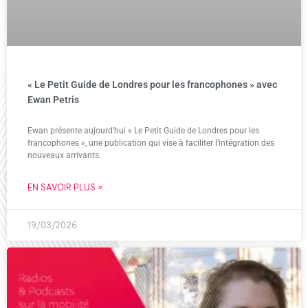
« Le Petit Guide de Londres pour les francophones » avec
Ewan Petris
Ewan présente aujourd’hui « Le Petit Guide de Londres pour les
francophones », une publication qui vise à faciliter l’intégration des
nouveaux arrivants.
EN SAVOIR PLUS »
19/03/2026