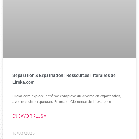
Séparation & Expatriation : Ressources littéraires de
Lireka.com
Lireka.com explore le thème complexe du divorce en expatriation,
avec nos chroniqueuses, Emma et Clémence de Lireka.com
EN SAVOIR PLUS »
13/03/2026