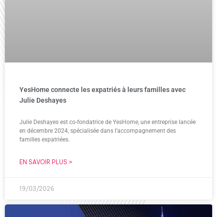
YesHome connecte les expatriés à leurs familles avec
Julie Deshayes
Julie Deshayes est co-fondatrice de YesHome, une entreprise lancée
en décembre 2024, spécialisée dans l’accompagnement des
familles expatriées.
EN SAVOIR PLUS »
19/03/2026