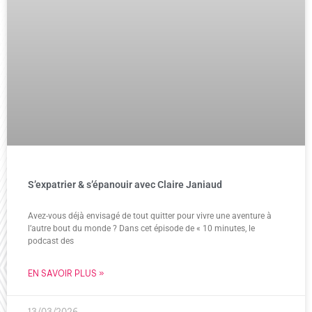
S’expatrier & s’épanouir avec Claire Janiaud
Avez-vous déjà envisagé de tout quitter pour vivre une aventure à
l’autre bout du monde ? Dans cet épisode de « 10 minutes, le
podcast des
EN SAVOIR PLUS »
13/03/2026