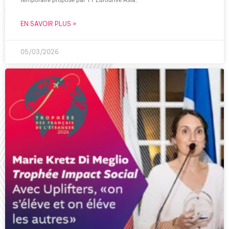
EN SAVOIR PLUS »
05/03/2026