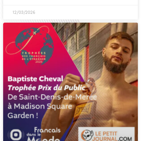
12/03/2026