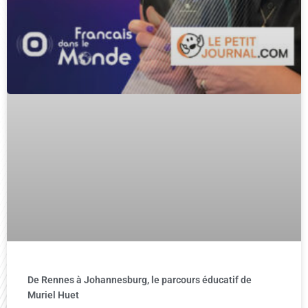
De Rennes à Johannesburg, le parcours éducatif de
Muriel Huet