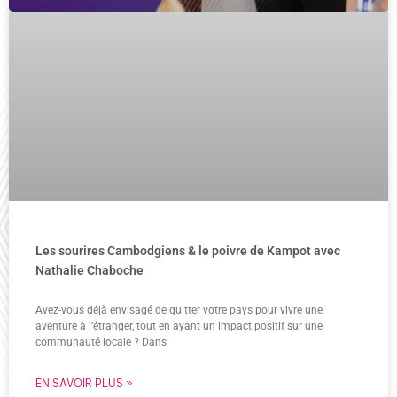
Les sourires Cambodgiens & le poivre de Kampot avec
Nathalie Chaboche
Avez-vous déjà envisagé de quitter votre pays pour vivre une
aventure à l’étranger, tout en ayant un impact positif sur une
communauté locale ? Dans
EN SAVOIR PLUS »