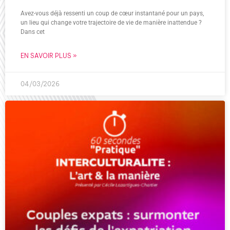
Avez-vous déjà ressenti un coup de cœur instantané pour un pays,
un lieu qui change votre trajectoire de vie de manière inattendue ?
Dans cet
EN SAVOIR PLUS »
04/03/2026