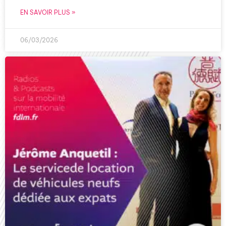
EN SAVOIR PLUS »
06/03/2026