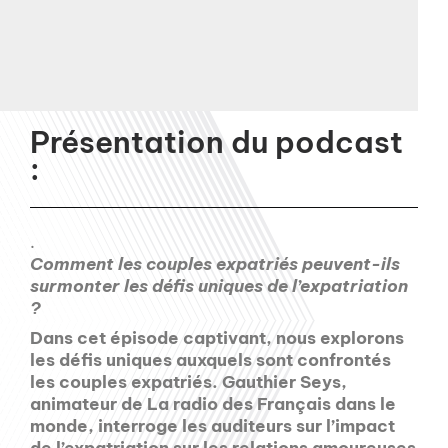
Présentation du podcast
:
.
Comment les couples expatriés peuvent-ils
surmonter les défis uniques de l’expatriation
?
Dans cet épisode captivant, nous explorons
les défis uniques auxquels sont confrontés
les couples expatriés. Gauthier Seys,
animateur de La radio des Français dans le
monde, interroge les auditeurs sur l’impact