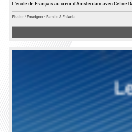
L’école de Français au cœur d’Amsterdam avec Céline 
Etudier / Enseigner • Famille & Enfants