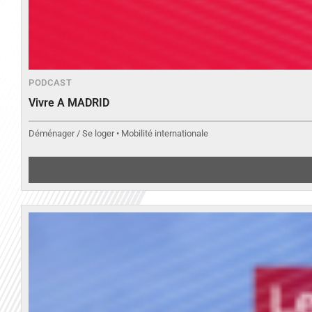
PODCAST
Vivre A MADRID
Déménager / Se loger • Mobilité internationale