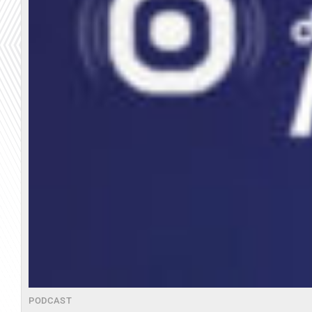
PODCAST