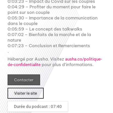
0:03:23 – Impact du Covid sur les couples
0:04:29 – Profiter du moment pour faire le
point sur son couple
0:05:30 – Importance de la communication
dans le couple
0:05:59 – Le concept des talkwalks
0:07:02 – Bienfaits de la marche et de la
nature
0:07:23 – Conclusion et Remerciements
.
Hébergé par Ausha. Visitez
ausha.co/politique-
pour plus d’informations.
de-confidentialite
Contacter
Visiter le site
Durée du podcast : 07:40