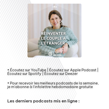
• Écoutez sur YouTube | Écoutez sur Apple Podcast |
Écoutez sur Spotify | Écoutez sur Deezer
• Pour recevoir les meilleurs podcasts de la semaine,
je m'abonne à l'infolettre hebdomadaire gratuite
Les derniers podcasts mis en ligne :