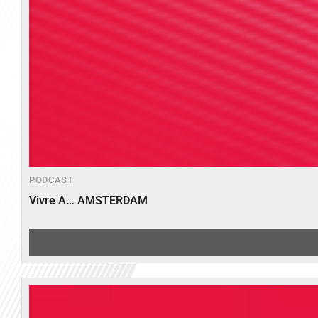
PODCAST
Vivre A… AMSTERDAM