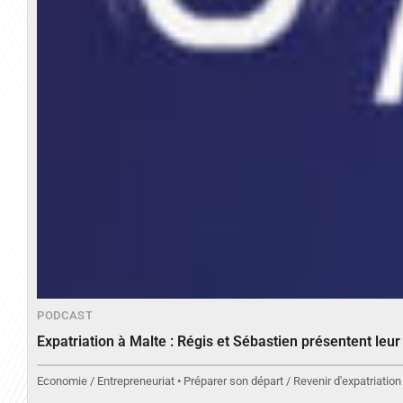
PODCAST
Expatriation à Malte : Régis et Sébastien présentent leu
Economie / Entrepreneuriat • Préparer son départ / Revenir d'expatriation