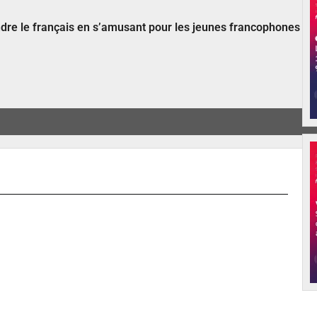
ndre le français en s’amusant pour les jeunes francophones