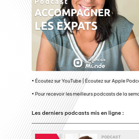
• Écoutez sur YouTube | Écoutez sur Apple Podca
• Pour recevoir les meilleurs podcasts de la sem
Les derniers podcasts mis en ligne :
PODCAST