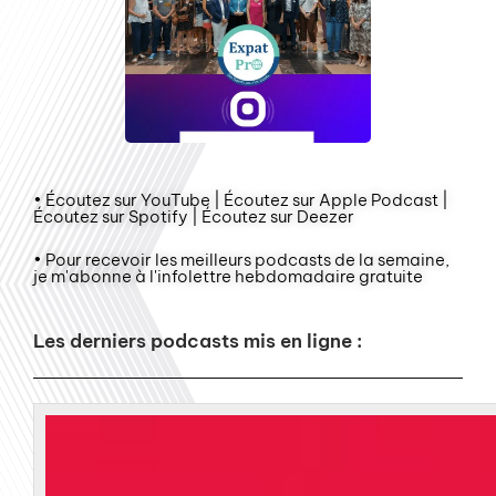
• Écoutez sur YouTube | Écoutez sur Apple Podcast |
Écoutez sur Spotify | Écoutez sur Deezer
• Pour recevoir les meilleurs podcasts de la semaine,
je m'abonne à l'infolettre hebdomadaire gratuite
Les derniers podcasts mis en ligne :