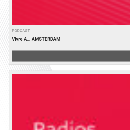
PODCAST
Vivre A… AMSTERDAM