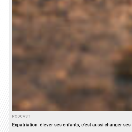
PODCAST
Expatriation: élever ses enfants, c’est aussi changer ses