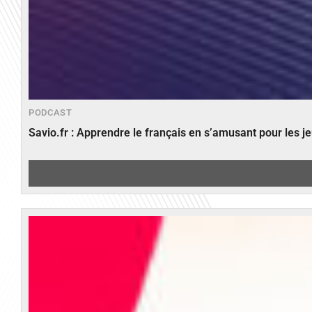
PODCAST
Savio.fr : Apprendre le français en s’amusant pour les 