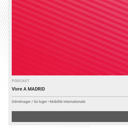
PODCAST
Vivre A MADRID
Déménager / Se loger • Mobilité internationale