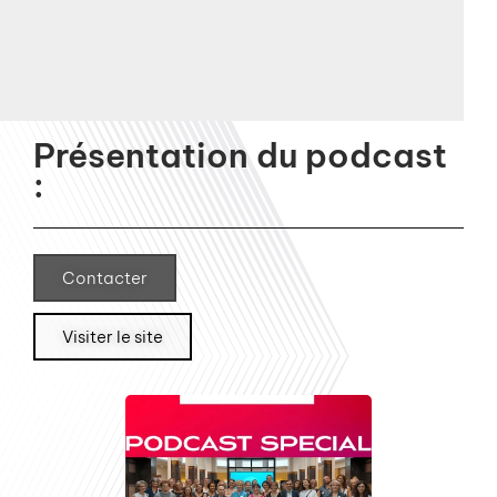
Présentation du podcast
:
Contacter
Visiter le site