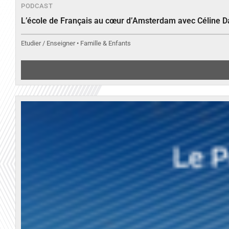
PODCAST
L’école de Français au cœur d’Amsterdam avec Céline 
Etudier / Enseigner • Famille & Enfants