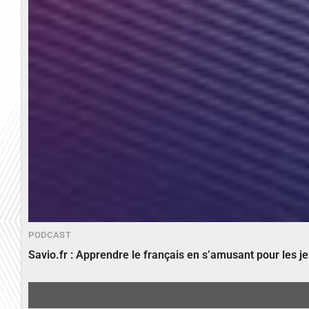
PODCAST
Savio.fr : Apprendre le français en s’amusant pour les 