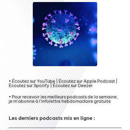
• Écoutez sur YouTube | Écoutez sur Apple Podcast |
Écoutez sur Spotify | Écoutez sur Deezer
• Pour recevoir les meilleurs podcasts de la semaine,
je m'abonne à l'infolettre hebdomadaire gratuite
Les derniers podcasts mis en ligne :