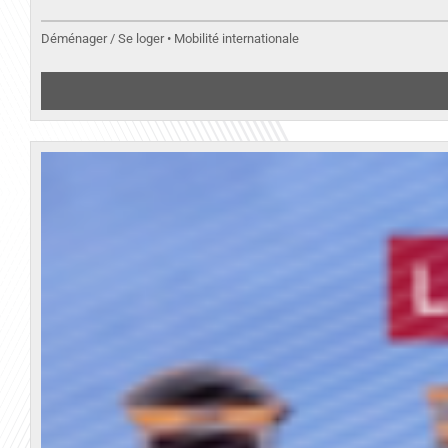
Déménager / Se loger • Mobilité internationale