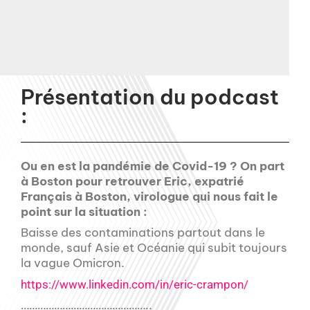
Présentation du podcast
:
Ou en est la pandémie de Covid-19 ? On part
à Boston pour retrouver Eric, expatrié
Français à Boston, virologue qui nous fait le
point sur la situation :
Baisse des contaminations partout dans le
monde, sauf Asie et Océanie qui subit toujours
la vague Omicron.
https://www.linkedin.com/in/eric-crampon/
………………………………………..