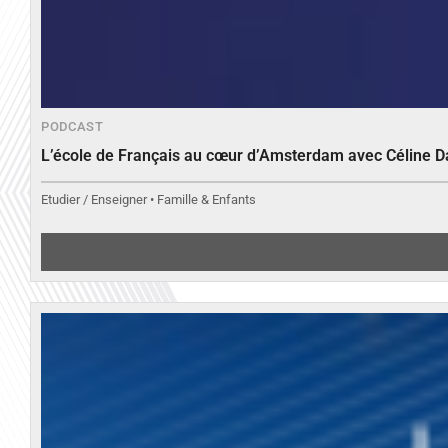
PODCAST
L’école de Français au cœur d’Amsterdam avec Céline 
Etudier / Enseigner • Famille & Enfants