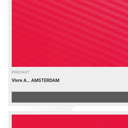
PODCAST
Vivre A… AMSTERDAM