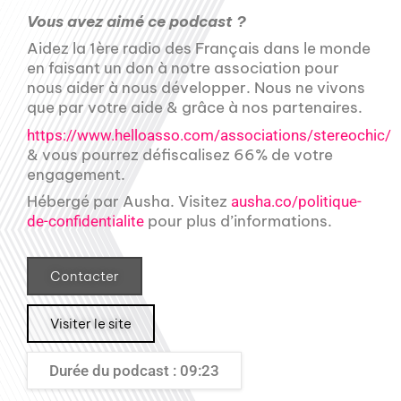
Vous avez aimé ce podcast ?
Aidez la 1ère radio des Français dans le monde
en faisant un don à notre association pour
nous aider à nous développer. Nous ne vivons
que par votre aide & grâce à nos partenaires.
https://www.helloasso.com/associations/stereochic/
& vous pourrez défiscalisez 66% de votre
engagement.
Hébergé par Ausha. Visitez
ausha.co/politique-
pour plus d’informations.
de-confidentialite
Contacter
Visiter le site
Durée du podcast : 09:23