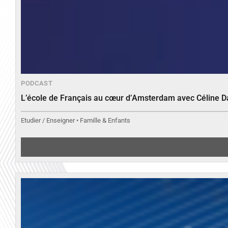
PODCAST
L’école de Français au cœur d’Amsterdam avec Céline 
Etudier / Enseigner • Famille & Enfants