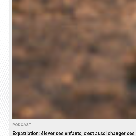
PODCAST
Expatriation: élever ses enfants, c’est aussi changer ses