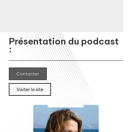
Présentation du podcast
:
Contacter
Visiter le site