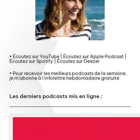
• Écoutez sur YouTube | Écoutez sur Apple Podcast |
Écoutez sur Spotify | Écoutez sur Deezer
• Pour recevoir les meilleurs podcasts de la semaine,
je m'abonne à l'infolettre hebdomadaire gratuite
Les derniers podcasts mis en ligne :