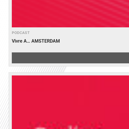
PODCAST
Vivre A… AMSTERDAM