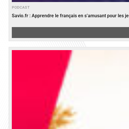
PODCAST
Savio.fr : Apprendre le français en s’amusant pour les 