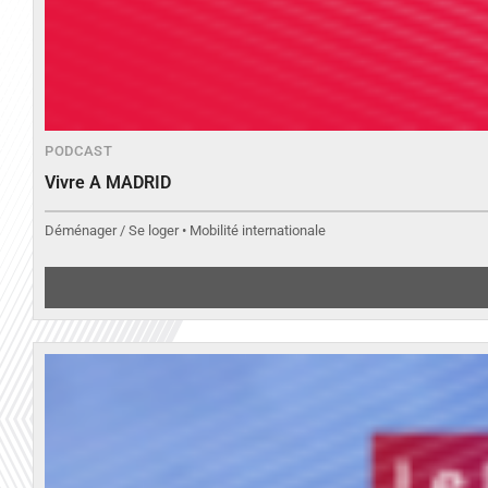
PODCAST
Vivre A MADRID
Déménager / Se loger • Mobilité internationale