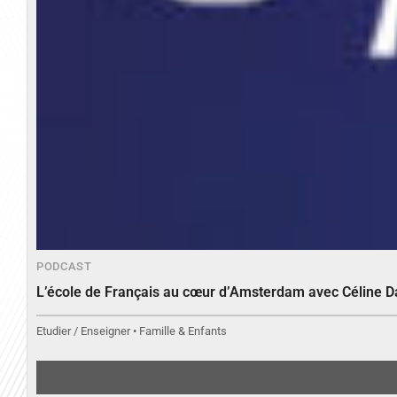
PODCAST
L’école de Français au cœur d’Amsterdam avec Céline 
Etudier / Enseigner • Famille & Enfants