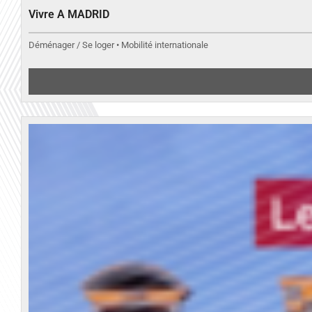
Vivre A MADRID
Déménager / Se loger • Mobilité internationale