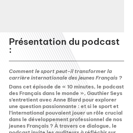
Présentation du podcast
:
Comment le sport peut-il transformer la
carrière internationale des jeunes Français ?
Dans cet épisode de « 10 minutes, le podcast
des Français dans le monde », Gauthier Seys
s’entretient avec Anne Blard pour explorer
une question passionnante : et si le sport et
l’international pouvaient jouer un rôle crucial
dans le développement professionnel de nos
jeunes Français ? À travers ce dialogue, le
podcast invite les auditeurs à réfléchir sur