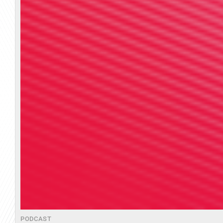
PODCAST