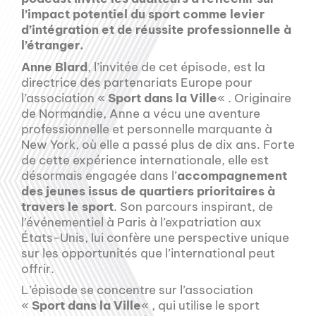
l’impact potentiel du sport comme levier
d’intégration et de réussite professionnelle à
l’étranger.
Anne Blard
, l’invitée de cet épisode, est la
directrice des partenariats Europe pour
l’association «
Sport dans la Ville
« . Originaire
de Normandie, Anne a vécu une aventure
professionnelle et personnelle marquante à
New York, où elle a passé plus de dix ans. Forte
de cette expérience internationale, elle est
désormais engagée dans l’
accompagnement
des jeunes issus de quartiers prioritaires à
travers le sport
. Son parcours inspirant, de
l’événementiel à Paris à l’expatriation aux
États-Unis, lui confère une perspective unique
sur les opportunités que l’international peut
offrir.
L’épisode se concentre sur l’association
«
Sport dans la Ville
« , qui utilise le sport