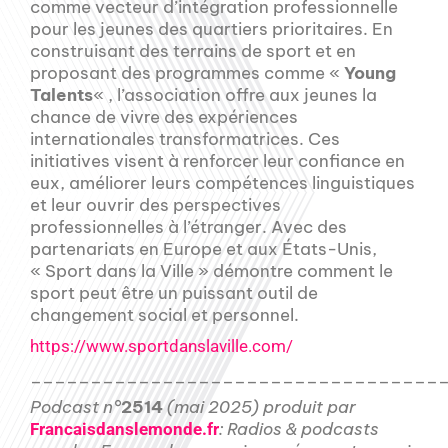
comme vecteur d’intégration professionnelle
pour les jeunes des quartiers prioritaires. En
construisant des terrains de sport et en
proposant des programmes comme «
Young
Talents
« , l’association offre aux jeunes la
chance de vivre des expériences
internationales transformatrices. Ces
initiatives visent à renforcer leur confiance en
eux, améliorer leurs compétences linguistiques
et leur ouvrir des perspectives
professionnelles à l’étranger. Avec des
partenariats en Europe et aux États-Unis,
« Sport dans la Ville » démontre comment le
sport peut être un puissant outil de
changement social et personnel.
https://www.sportdanslaville.com/
__________________________________
Podcast n°
2514
(mai 2025) produit par
: Radios & podcasts
Francaisdanslemonde.fr