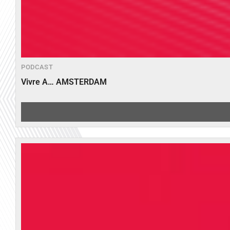
PODCAST
Vivre A… AMSTERDAM