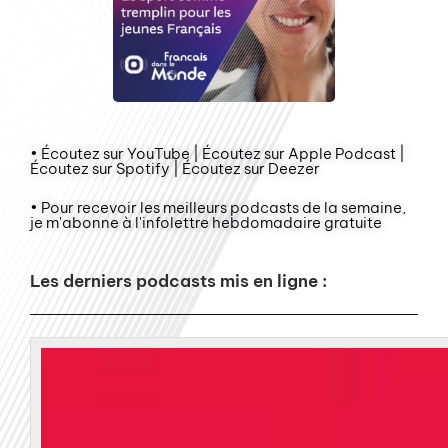
• Écoutez sur YouTube | Écoutez sur Apple Podcast |
Écoutez sur Spotify | Écoutez sur Deezer
• Pour recevoir les meilleurs podcasts de la semaine,
je m'abonne à l'infolettre hebdomadaire gratuite
Les derniers podcasts mis en ligne :