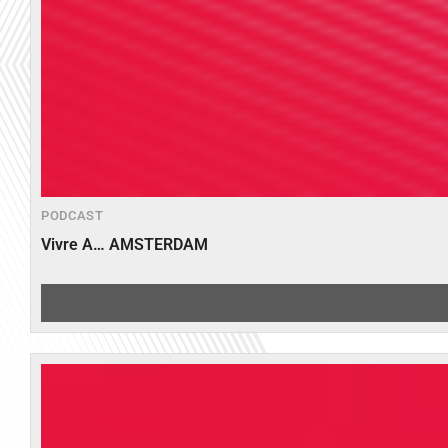
PODCAST
Vivre A… AMSTERDAM