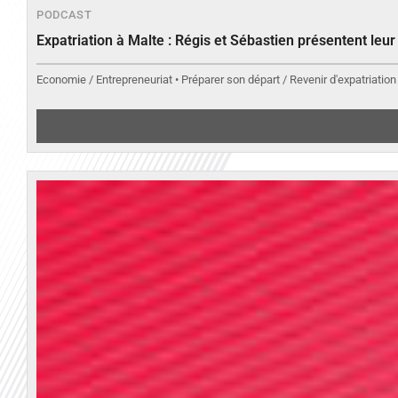
PODCAST
Expatriation à Malte : Régis et Sébastien présentent leu
Economie / Entrepreneuriat • Préparer son départ / Revenir d'expatriation