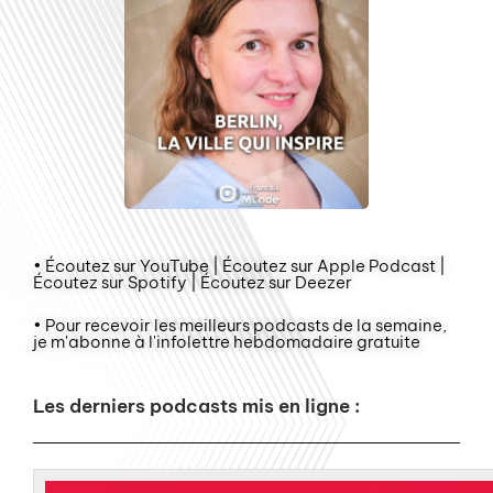
• Écoutez sur YouTube | Écoutez sur Apple Podcast |
Écoutez sur Spotify | Écoutez sur Deezer
• Pour recevoir les meilleurs podcasts de la semaine,
je m'abonne à l'infolettre hebdomadaire gratuite
Les derniers podcasts mis en ligne :