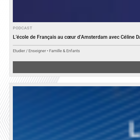
PODCAST
L’école de Français au cœur d’Amsterdam avec Céline 
Etudier / Enseigner • Famille & Enfants