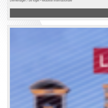
Déménager / Se loger • Mobilité internationale