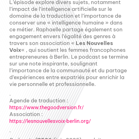
L’épisode explore divers sujets, notamment
l’impact de l’intelligence artificielle sur le
domaine de la traduction et l’importance de
conserver une « intelligence humaine » dans
ce métier. Raphaelle partage également son
engagement envers l’égalité des genres à
travers son association «
Les Nouvelles
Voix
« , qui soutient les femmes francophones
entrepreneures à Berlin. Le podcast se termine
sur une note inspirante, soulignant
l’importance de la communauté et du partage
d’expériences entre expatriés pour enrichir la
vie personnelle et professionnelle.
.
Agende de traduction :
https://www.thegoodversion.fr/
Association :
https://lesnouvellesvoix-berlin.org/
.