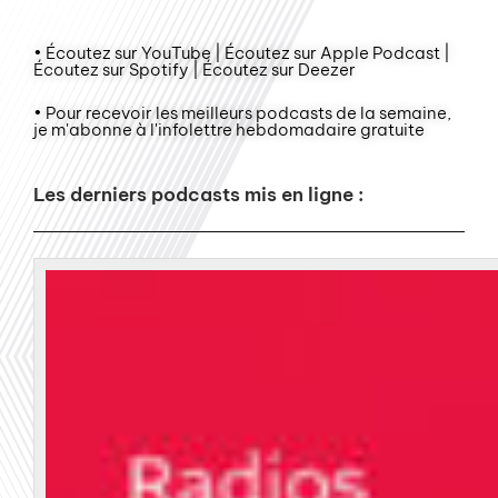
• Écoutez sur YouTube | Écoutez sur Apple Podcast |
Écoutez sur Spotify | Écoutez sur Deezer
• Pour recevoir les meilleurs podcasts de la semaine,
je m'abonne à l'infolettre hebdomadaire gratuite
Les derniers podcasts mis en ligne :