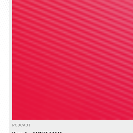
PODCAST