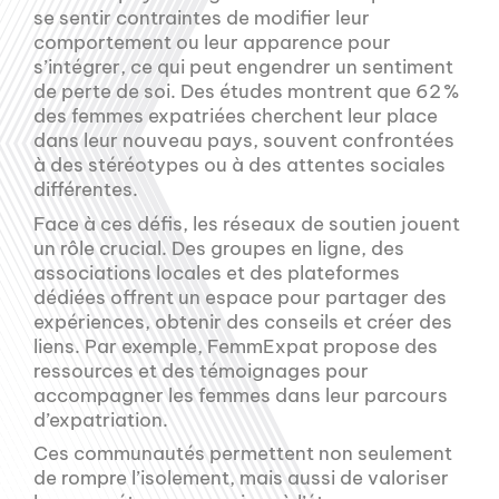
se sentir contraintes de modifier leur
comportement ou leur apparence pour
s’intégrer, ce qui peut engendrer un sentiment
de perte de soi. Des études montrent que 62 %
des femmes expatriées cherchent leur place
dans leur nouveau pays, souvent confrontées
à des stéréotypes ou à des attentes sociales
différentes.
Face à ces défis, les réseaux de soutien jouent
un rôle crucial. Des groupes en ligne, des
associations locales et des plateformes
dédiées offrent un espace pour partager des
expériences, obtenir des conseils et créer des
liens. Par exemple, FemmExpat propose des
ressources et des témoignages pour
accompagner les femmes dans leur parcours
d’expatriation.
Ces communautés permettent non seulement
de rompre l’isolement, mais aussi de valoriser