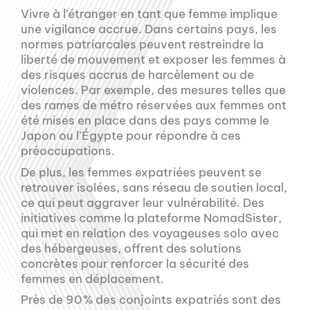
Vivre à l’étranger en tant que femme implique
une vigilance accrue. Dans certains pays, les
normes patriarcales peuvent restreindre la
liberté de mouvement et exposer les femmes à
des risques accrus de harcèlement ou de
violences. Par exemple, des mesures telles que
des rames de métro réservées aux femmes ont
été mises en place dans des pays comme le
Japon ou l’Égypte pour répondre à ces
préoccupations.
De plus, les femmes expatriées peuvent se
retrouver isolées, sans réseau de soutien local,
ce qui peut aggraver leur vulnérabilité. Des
initiatives comme la plateforme NomadSister,
qui met en relation des voyageuses solo avec
des hébergeuses, offrent des solutions
concrètes pour renforcer la sécurité des
femmes en déplacement.
Près de 90 % des conjoints expatriés sont des