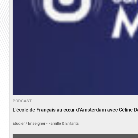
PODCAST
L’école de Français au cœur d’Amsterdam avec Céline 
Etudier / Enseigner • Famille & Enfants