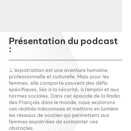
Présentation du podcast
:
.L’expatriation est une aventure humaine,
professionnelle et culturelle. Mais pour les
femmes, elle comporte souvent des défis
spécifiques, liés à la sécurité, à l’emploi et aux
normes sociales. Dans cet épisode de la Radio
des Français dans le monde, nous explorons
ces réalités méconnues et mettons en lumière
les réseaux de soutien qui permettent aux
femmes expatriées de surmonter ces
obstacles.