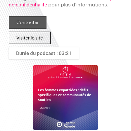
pour plus d’informations.
de-confidentialite
Contacter
Visiter le site
Durée du podcast : 03:21