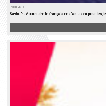
PODCAST
Savio.fr : Apprendre le français en s’amusant pour les 