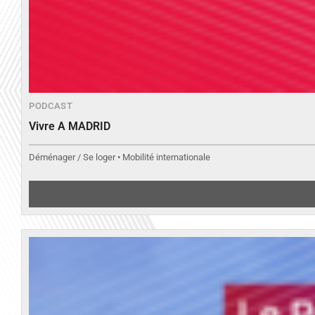
PODCAST
Vivre A MADRID
Déménager / Se loger • Mobilité internationale