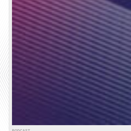
PODCAST