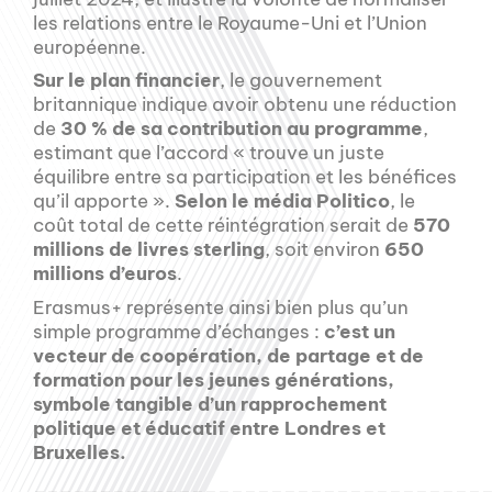
les relations entre le Royaume-Uni et l’Union
européenne.
Sur le plan financier
, le gouvernement
britannique indique avoir obtenu une réduction
de
30 % de sa contribution au programme
,
estimant que l’accord « trouve un juste
équilibre entre sa participation et les bénéfices
qu’il apporte ».
Selon le média Politico
, le
coût total de cette réintégration serait de
570
millions de livres sterling
, soit environ
650
millions d’euros
.
Erasmus+ représente ainsi bien plus qu’un
simple programme d’échanges :
c’est un
vecteur de coopération, de partage et de
formation pour les jeunes générations,
symbole tangible d’un rapprochement
politique et éducatif entre Londres et
Bruxelles.
__________________________________