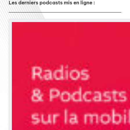
Les derniers podcasts mis en ligne :