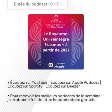
Durée du podcast : 01:51
• Écoutez sur YouTube | Écoutez sur Apple Podcast |
Écoutez sur Spotify | Écoutez sur Deezer
• Pour recevoir les meilleurs podcasts de la semaine,
je m'abonne à l'infolettre hebdomadaire gratuite