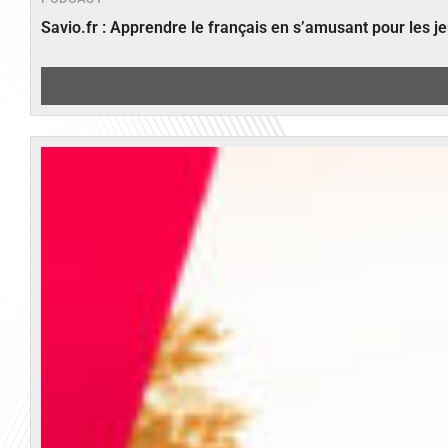
Savio.fr : Apprendre le français en s’amusant pour les 