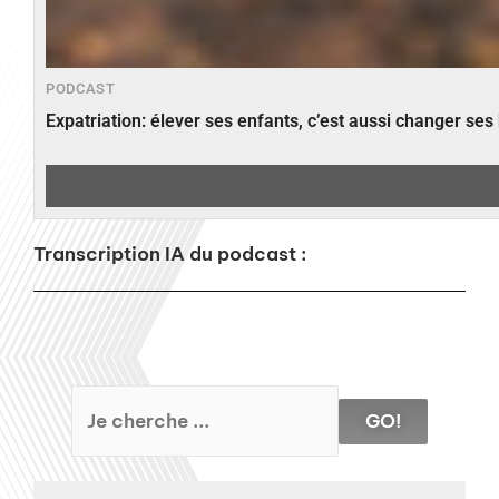
PODCAST
Expatriation: élever ses enfants, c’est aussi changer ses
Transcription IA du podcast :
GO!