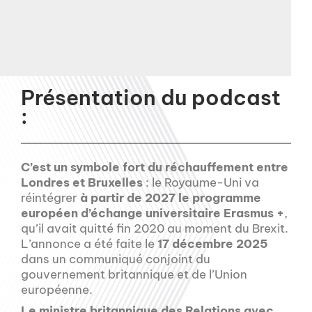
Présentation du podcast
:
C’est un symbole fort du réchauffement entre
Londres et Bruxelles
: le Royaume-Uni va
réintégrer
à partir de 2027 le programme
européen d’échange universitaire Erasmus +
,
qu’il avait quitté fin 2020 au moment du Brexit.
L’annonce a été faite le
17 décembre 2025
dans un communiqué conjoint du
gouvernement britannique et de l’Union
européenne.
Le ministre britannique des Relations avec