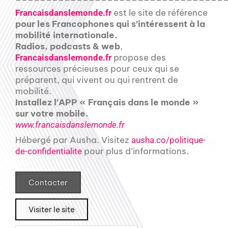
est le site de référence
Francaisdanslemonde.fr
pour les Francophones qui s’intéressent à la
mobilité internationale.
Radios, podcasts & web
,
propose des
Francaisdanslemonde.fr
ressources précieuses pour ceux qui se
préparent, qui vivent ou qui rentrent de
mobilité.
Installez l’APP « Français dans le monde »
sur votre mobile.
www.francaisdanslemonde.fr
Hébergé par Ausha. Visitez
ausha.co/politique-
pour plus d’informations.
de-confidentialite
Contacter
Visiter le site