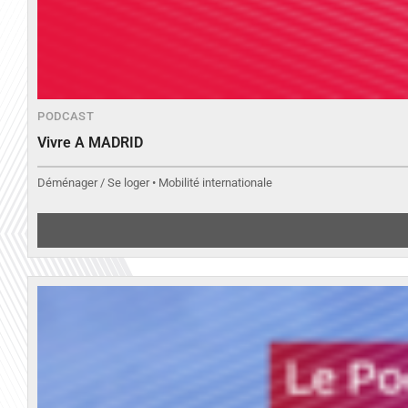
PODCAST
Vivre A MADRID
Déménager / Se loger • Mobilité internationale