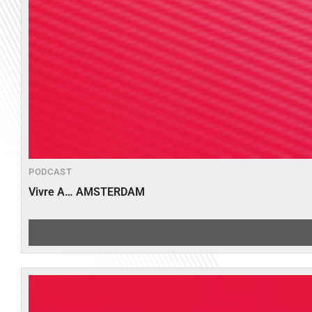
PODCAST
Vivre A… AMSTERDAM