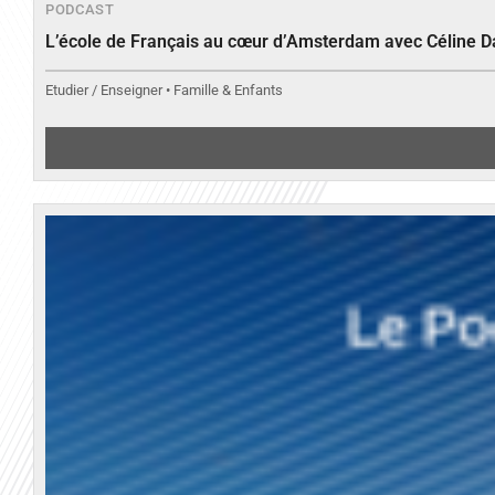
PODCAST
L’école de Français au cœur d’Amsterdam avec Céline 
Etudier / Enseigner • Famille & Enfants