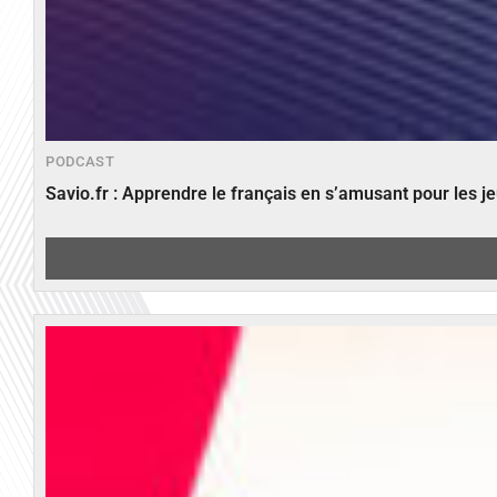
PODCAST
Savio.fr : Apprendre le français en s’amusant pour les 