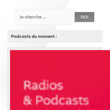
GO!
Podcasts du moment :