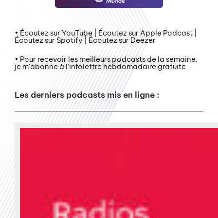
• Écoutez sur YouTube | Écoutez sur Apple Podcast |
Écoutez sur Spotify | Écoutez sur Deezer
• Pour recevoir les meilleurs podcasts de la semaine,
je m'abonne à l'infolettre hebdomadaire gratuite
Les derniers podcasts mis en ligne :