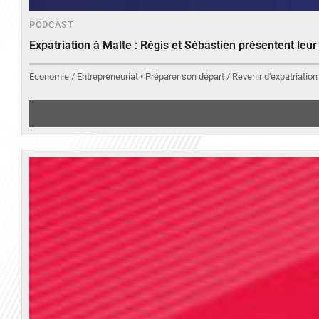
PODCAST
Expatriation à Malte : Régis et Sébastien présentent leu
Economie / Entrepreneuriat • Préparer son départ / Revenir d'expatriation