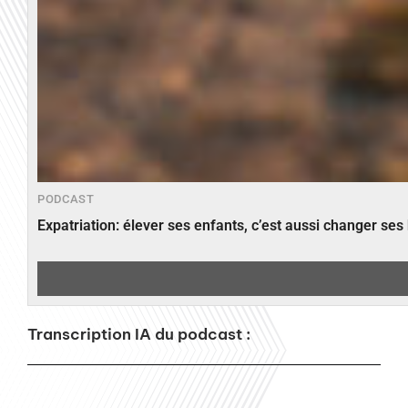
PODCAST
Expatriation: élever ses enfants, c’est aussi changer ses
Transcription IA du podcast :