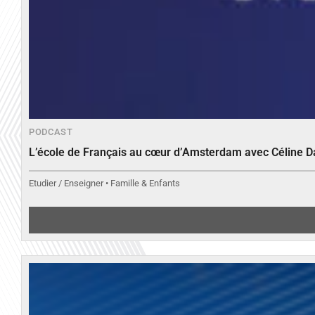
PODCAST
L’école de Français au cœur d’Amsterdam avec Céline 
Etudier / Enseigner • Famille & Enfants