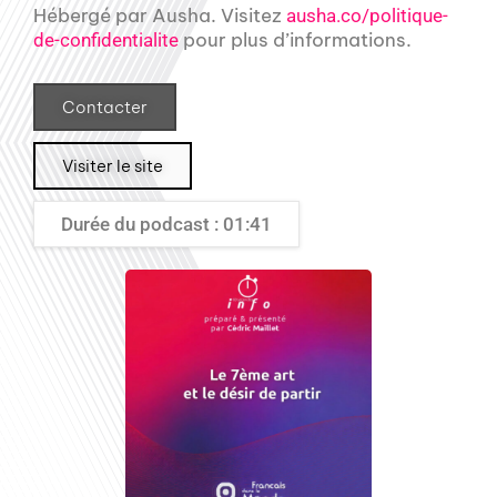
Hébergé par Ausha. Visitez
ausha.co/politique-
pour plus d’informations.
de-confidentialite
Contacter
Visiter le site
Durée du podcast : 01:41