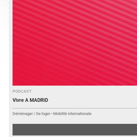
PODCAST
Vivre A MADRID
Déménager / Se loger • Mobilité internationale