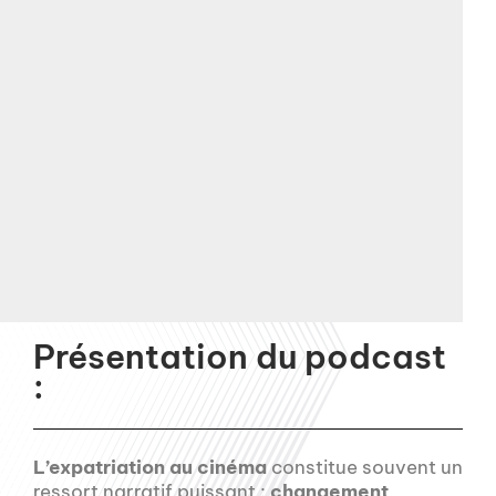
Présentation du podcast
:
L’expatriation au cinéma
constitue souvent un
ressort narratif puissant :
changement