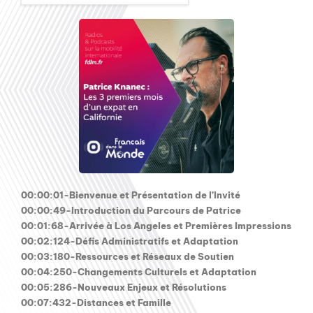
00:00:01-Bienvenue et Présentation de l’Invité
00:00:49-Introduction du Parcours de Patrice
00:01:68-Arrivée à Los Angeles et Premières Impressions
00:02:124-Défis Administratifs et Adaptation
00:03:180-Ressources et Réseaux de Soutien
00:04:250-Changements Culturels et Adaptation
00:05:286-Nouveaux Enjeux et Résolutions
00:07:432-Distances et Famille