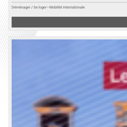
Déménager / Se loger • Mobilité internationale