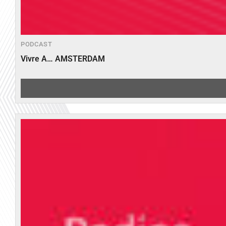
PODCAST
Vivre A… AMSTERDAM