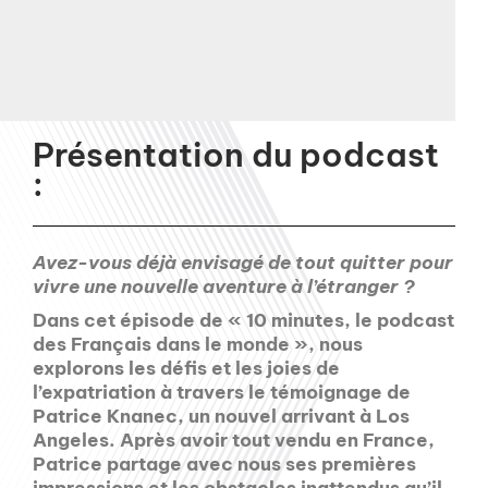
Présentation du podcast
:
Avez-vous déjà envisagé de tout quitter pour
vivre une nouvelle aventure à l’étranger ?
Dans cet épisode de « 10 minutes, le podcast
des Français dans le monde », nous
explorons les défis et les joies de
l’expatriation à travers le témoignage de
Patrice Knanec, un nouvel arrivant à Los
Angeles. Après avoir tout vendu en France,
Patrice partage avec nous ses premières
impressions et les obstacles inattendus qu’il