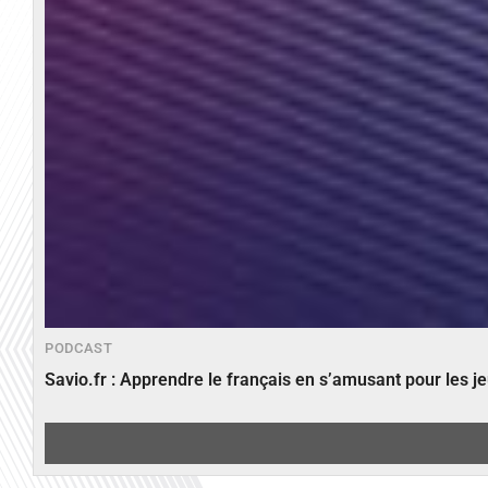
PODCAST
Savio.fr : Apprendre le français en s’amusant pour les 