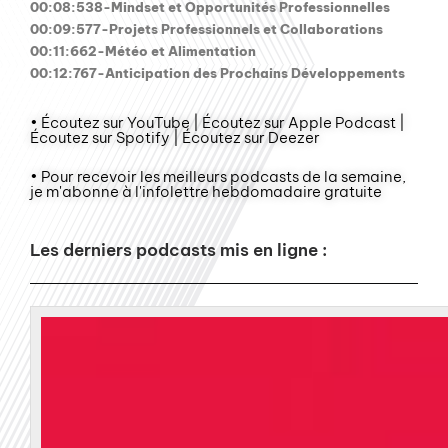
00:08:538-Mindset et Opportunités Professionnelles
00:09:577-Projets Professionnels et Collaborations
00:11:662-Météo et Alimentation
00:12:767-Anticipation des Prochains Développements
• Écoutez sur YouTube | Écoutez sur Apple Podcast |
Écoutez sur Spotify | Écoutez sur Deezer
• Pour recevoir les meilleurs podcasts de la semaine,
je m'abonne à l'infolettre hebdomadaire gratuite
Les derniers podcasts mis en ligne :