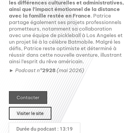
les différences culturelles et administratives,
ainsi que l’impact émotionnel de la distance
avec la famille restée en France
. Patrice
partage également ses projets professionnels
prometteurs, notamment sa collaboration
avec une équipe de pickleball à Los Angeles et
un projet lié à la célèbre Batmobile. Malgré les
défis, Patrice reste optimiste et déterminé à
réussir dans cette nouvelle aventure, illustrant
ainsi l’esprit du rêve américain.
►
Podcast n°
2928
(mai 2026)
Contacter
Visiter le site
Durée du podcast : 13:19