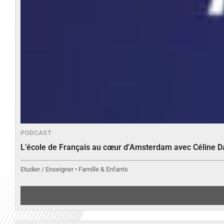
PODCAST
L’école de Français au cœur d’Amsterdam avec Céline 
Etudier / Enseigner • Famille & Enfants