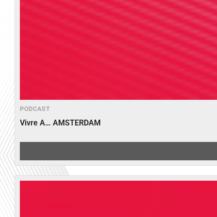
PODCAST
Vivre A… AMSTERDAM