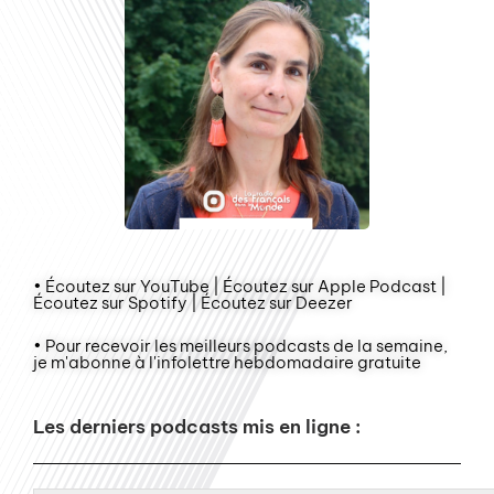
• Écoutez sur YouTube | Écoutez sur Apple Podcast |
Écoutez sur Spotify | Écoutez sur Deezer
• Pour recevoir les meilleurs podcasts de la semaine,
je m'abonne à l'infolettre hebdomadaire gratuite
Les derniers podcasts mis en ligne :