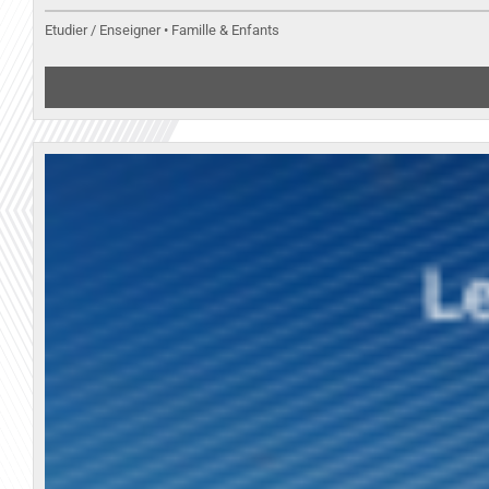
Etudier / Enseigner • Famille & Enfants