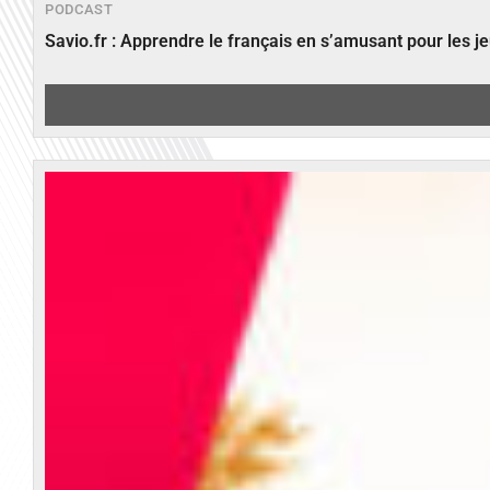
PODCAST
Savio.fr : Apprendre le français en s’amusant pour les 