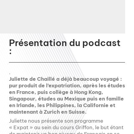
Présentation du podcast
:
.
Juliette de Chaillé a déjà beaucoup voyagé :
pur produit de l’expatriation, après les études
en France, puis collège à Hong Kong,
Singapour, études au Mexique puis en famille
en Irlande, les Philippines, la Californie et
maintenant à Zurich en Suisse.
Juliette nous présente son programme
« Expat » au sein du cours Griffon, le but étant