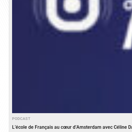
PODCAST
L’école de Français au cœur d’Amsterdam avec Céline 