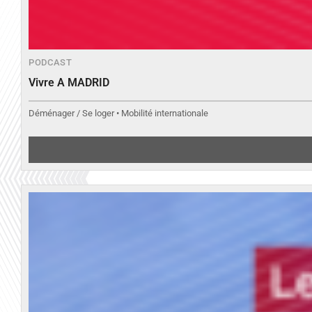
PODCAST
Vivre A MADRID
Déménager / Se loger • Mobilité internationale