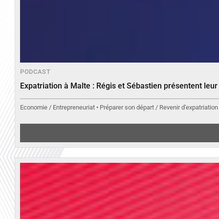
PODCAST
Expatriation à Malte : Régis et Sébastien présentent leu
Economie / Entrepreneuriat • Préparer son départ / Revenir d'expatriation