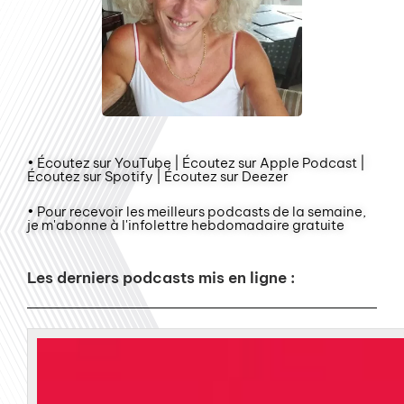
• Écoutez sur YouTube | Écoutez sur Apple Podcast |
Écoutez sur Spotify | Écoutez sur Deezer
• Pour recevoir les meilleurs podcasts de la semaine,
je m'abonne à l'infolettre hebdomadaire gratuite
Les derniers podcasts mis en ligne :