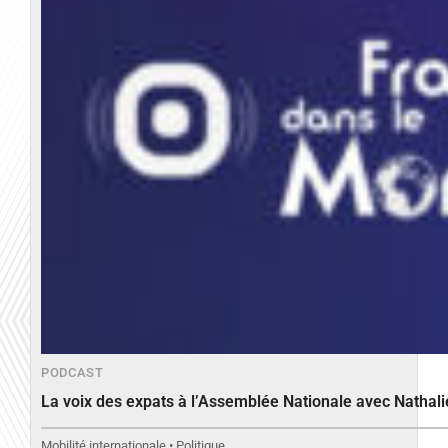
PODCAST
La voix des expats à l’Assemblée Nationale avec Nathal
Mobilité internationale • Politique