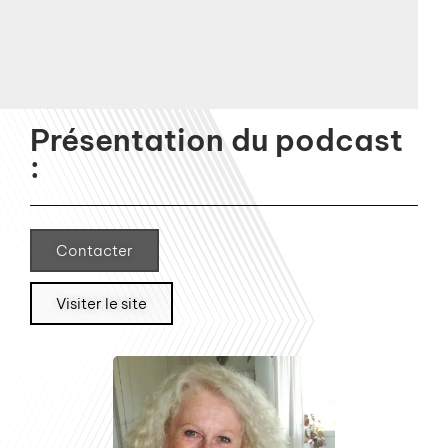
Présentation du podcast
:
Contacter
Visiter le site