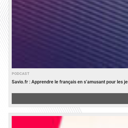
PODCAST
Savio.fr : Apprendre le français en s’amusant pour les 