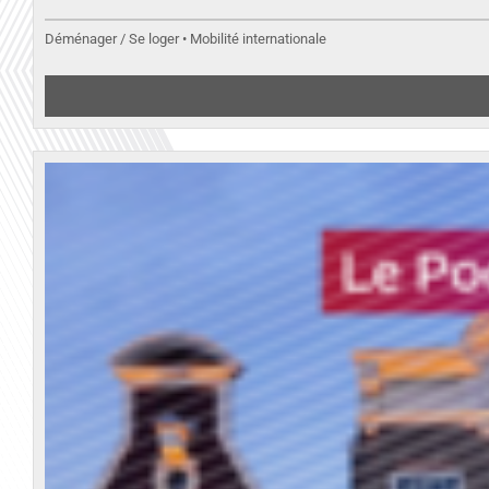
Déménager / Se loger • Mobilité internationale