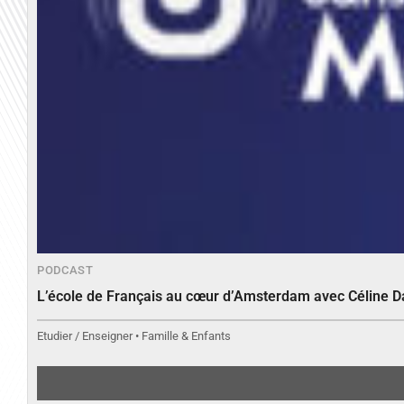
PODCAST
L’école de Français au cœur d’Amsterdam avec Céline 
Etudier / Enseigner • Famille & Enfants