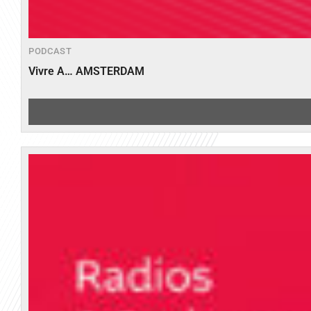
PODCAST
Vivre A… AMSTERDAM