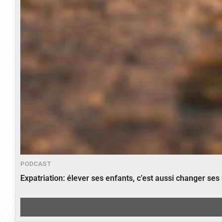
PODCAST
Expatriation: élever ses enfants, c’est aussi changer ses