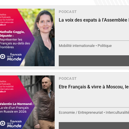
PODCAST
La voix des expats à l’Assemblée
Mobilité internationale • Politique
PODCAST
Etre Français & vivre à Moscou, 
Economie / Entrepreneuriat • Interculturalit