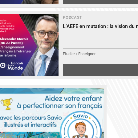
PODCAST
L’AEFE en mutation : la vision du
Etudier / Enseigner