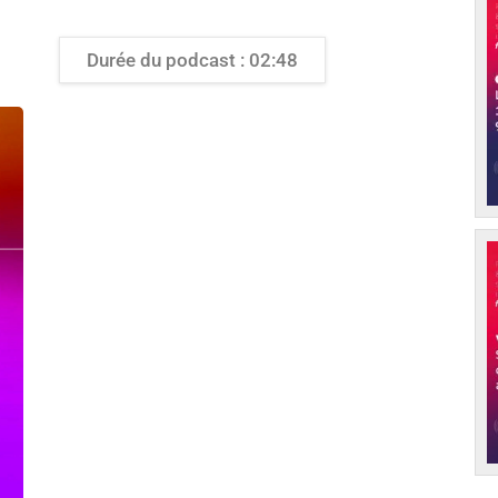
Durée du podcast : 02:48