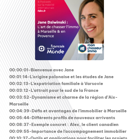
00:00:01-Bienvenue avec Jane
00:01:14-L’origine polonaise et les études de Jane
00:02:13-L’expatriation familiale à Varsovie
00:03:12-L’attrait pour le sud de la France
00:03:52-Dynamisme et charme de la région d’Aix-
Marseille
00:04:39-Défis et avantages de l’immobilier à Marseille
00:05:44-Différents profils de nouveaux arrivants
00:08:37-Exemple concret : Alex, le client canadien
00:09:55-Importance de l’accompagnement immobilier
00:10:37-Outils et applications pour faciliter les projets