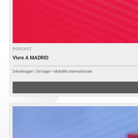
PODCAST
Vivre A MADRID
Déménager / Se loger • Mobilité internationale