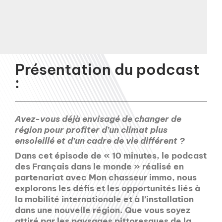
Présentation du podcast
:
Avez-vous déjà envisagé de changer de
région pour profiter d’un climat plus
ensoleillé et d’un cadre de vie différent ?
Dans cet épisode de « 10 minutes, le podcast
des Français dans le monde » réalisé en
partenariat avec Mon chasseur immo, nous
explorons les défis et les opportunités liés à
la mobilité internationale et à l’installation
dans une nouvelle région. Que vous soyez
attiré par les paysages pittoresques de la