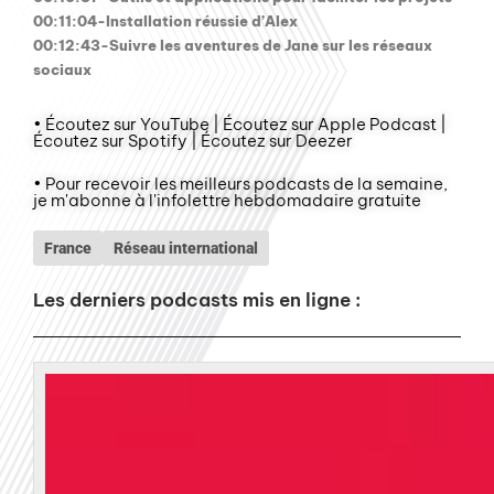
00:11:04-Installation réussie d’Alex
00:12:43-Suivre les aventures de Jane sur les réseaux
sociaux
• Écoutez sur YouTube | Écoutez sur Apple Podcast |
Écoutez sur Spotify | Écoutez sur Deezer
• Pour recevoir les meilleurs podcasts de la semaine,
je m'abonne à l'infolettre hebdomadaire gratuite
France
Réseau international
Les derniers podcasts mis en ligne :