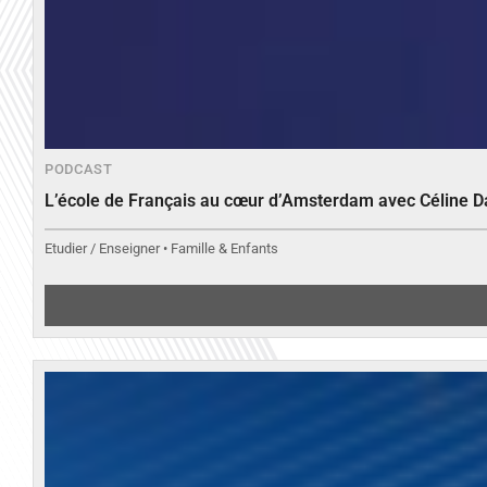
PODCAST
L’école de Français au cœur d’Amsterdam avec Céline 
Etudier / Enseigner • Famille & Enfants