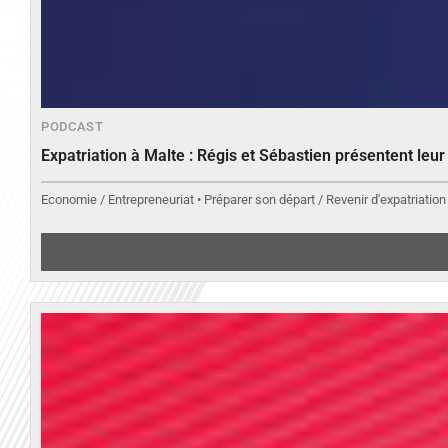
PODCAST
Expatriation à Malte : Régis et Sébastien présentent leu
Economie / Entrepreneuriat • Préparer son départ / Revenir d'expatriation