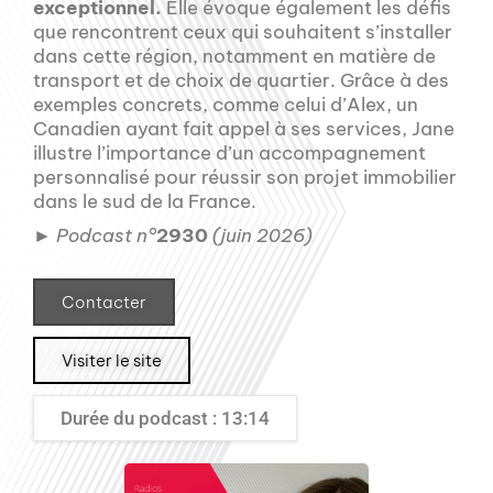
exceptionnel.
Elle évoque également les défis
que rencontrent ceux qui souhaitent s’installer
dans cette région, notamment en matière de
transport et de choix de quartier. Grâce à des
exemples concrets, comme celui d’Alex, un
Canadien ayant fait appel à ses services, Jane
illustre l’importance d’un accompagnement
personnalisé pour réussir son projet immobilier
dans le sud de la France.
►
Podcast n°
2930
(juin 2026)
Contacter
Visiter le site
Durée du podcast : 13:14