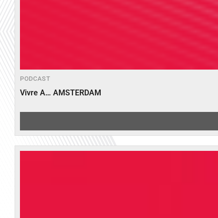
PODCAST
Vivre A… AMSTERDAM