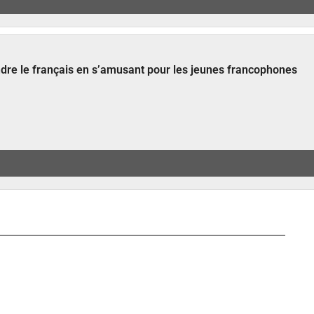
ndre le français en s’amusant pour les jeunes francophones