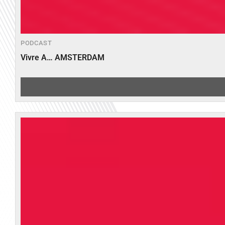
PODCAST
Vivre A… AMSTERDAM