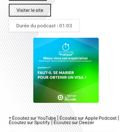
Visiter le site
Durée du podcast : 01:03
• Écoutez sur YouTube | Écoutez sur Apple Podcast |
Écoutez sur Spotify | Écoutez sur Deezer