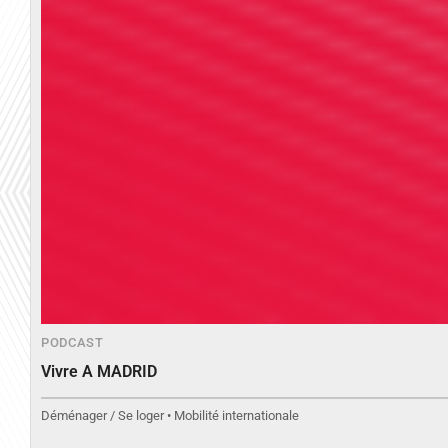
PODCAST
Vivre A MADRID
Déménager / Se loger • Mobilité internationale