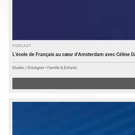
PODCAST
L’école de Français au cœur d’Amsterdam avec Céline 
Etudier / Enseigner • Famille & Enfants