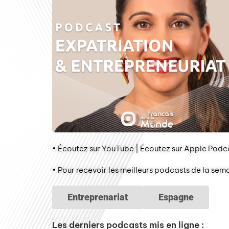
• Écoutez sur YouTube | Écoutez sur Apple Podca
• Pour recevoir les meilleurs podcasts de la sem
Entreprenariat
Espagne
Les derniers podcasts mis en ligne :