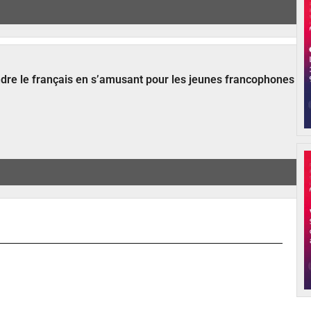
ndre le français en s’amusant pour les jeunes francophones