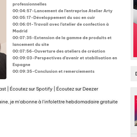
professionnelles
00:04:57-Lancement de l’entreprise Atelier Arty
00:05:17-Développement du sac en cuir
00:06:01-Travail avec l’atelier de confection à
Madrid
00:07:35-Extension de la gamme de produits et
lancement du site
00:07:56-Ouverture des ateliers de création
00:09:03-Perspectives d’avenir et stabilisation en
Espagne
00:09:35-Conclusion et remerciements
st | Écoutez sur Spotify | Écoutez sur Deezer
aine, je m'abonne à l'infolettre hebdomadaire gratuite