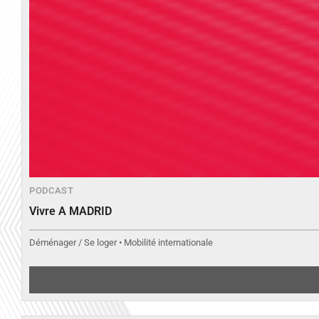
PODCAST
Vivre A MADRID
Déménager / Se loger • Mobilité internationale