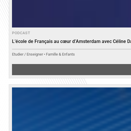
PODCAST
L’école de Français au cœur d’Amsterdam avec Céline 
Etudier / Enseigner • Famille & Enfants