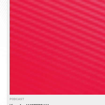
PODCAST