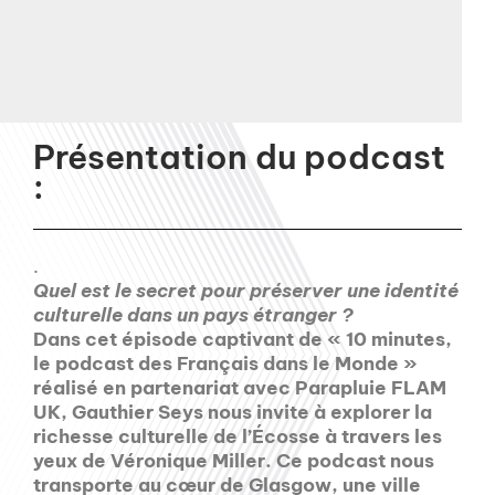
Présentation du podcast
:
.
Quel est le secret pour préserver une identité
culturelle dans un pays étranger ?
Dans cet épisode captivant de « 10 minutes,
le podcast des Français dans le Monde »
réalisé en partenariat avec Parapluie FLAM
UK, Gauthier Seys nous invite à explorer la
richesse culturelle de l’Écosse à travers les
yeux de Véronique Miller. Ce podcast nous
transporte au cœur de Glasgow, une ville