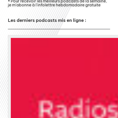
• Pour recevoir les meilleurs podcasts de la semaine,
je m'abonne à l'infolettre hebdomadaire gratuite
Les derniers podcasts mis en ligne :