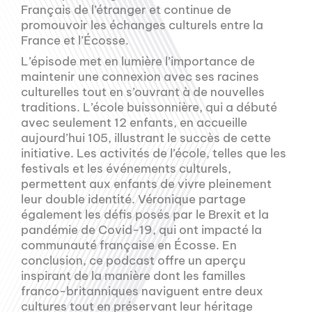
Français de l’étranger et continue de
promouvoir les échanges culturels entre la
France et l’Écosse.
L’épisode met en lumière l’importance de
maintenir une connexion avec ses racines
culturelles tout en s’ouvrant à de nouvelles
traditions. L’école buissonnière, qui a débuté
avec seulement 12 enfants, en accueille
aujourd’hui 105, illustrant le succès de cette
initiative. Les activités de l’école, telles que les
festivals et les événements culturels,
permettent aux enfants de vivre pleinement
leur double identité. Véronique partage
également les défis posés par le Brexit et la
pandémie de Covid-19, qui ont impacté la
communauté française en Écosse. En
conclusion, ce podcast offre un aperçu
inspirant de la manière dont les familles
franco-britanniques naviguent entre deux
cultures tout en préservant leur héritage