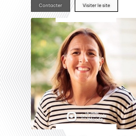
Contacter
Visiter le site