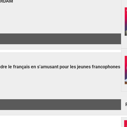
ERDAM
ndre le français en s’amusant pour les jeunes francophones