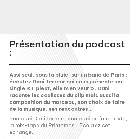
Présentation du podcast
:
Assi seul, sous la pluie, sur un banc de Paris :
écoutez Dani Terreur qui nous présente son
single « Il pleut, elle m’en veut ». Dani
raconte les coulisses du clip mais aussi la
composition du morceau, son choix de faire
de la musique, ses rencontres…
Pourquoi Dani Terreur, pourquoi ce fond triste,
la mix-tape du Printemps… Ecoutez cet
échange.