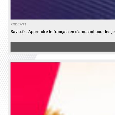
PODCAST
Savio.fr : Apprendre le français en s’amusant pour les 