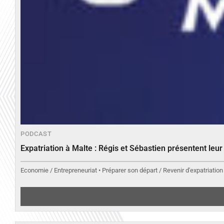
PODCAST
Expatriation à Malte : Régis et Sébastien présentent leu
Economie / Entrepreneuriat • Préparer son départ / Revenir d'expatriation