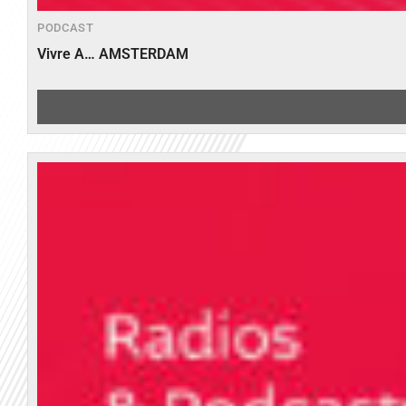
PODCAST
Vivre A… AMSTERDAM