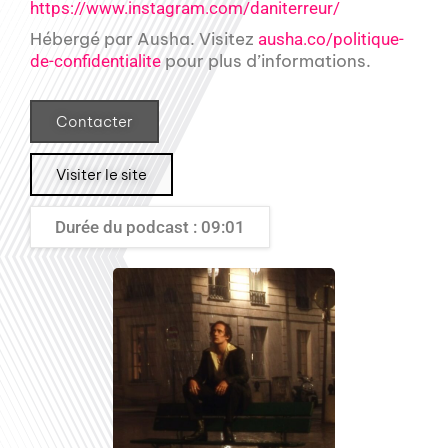
https://www.instagram.com/daniterreur/
Hébergé par Ausha. Visitez
ausha.co/politique-
pour plus d’informations.
de-confidentialite
Contacter
Visiter le site
Durée du podcast : 09:01