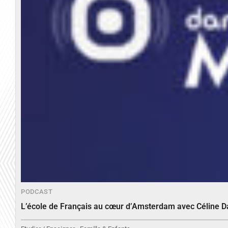
PODCAST
L’école de Français au cœur d’Amsterdam avec Céline 