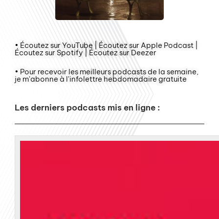
• Écoutez sur YouTube | Écoutez sur Apple Podcast |
Écoutez sur Spotify | Écoutez sur Deezer
• Pour recevoir les meilleurs podcasts de la semaine,
je m'abonne à l'infolettre hebdomadaire gratuite
Les derniers podcasts mis en ligne :