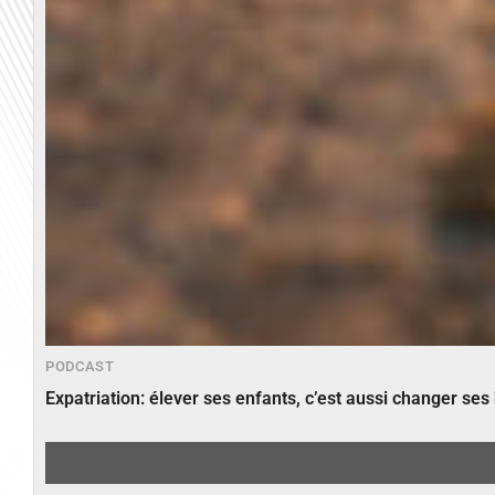
PODCAST
Expatriation: élever ses enfants, c’est aussi changer ses