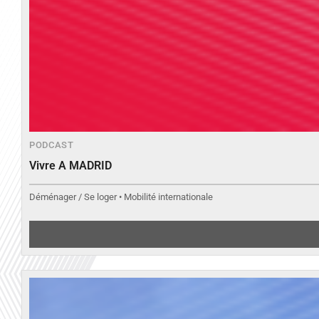
PODCAST
Vivre A MADRID
Déménager / Se loger • Mobilité internationale