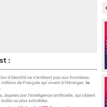
t :
ion d’identité ne s’arrêtent pas aux frontières.
 millions de Français qui vivent à l’étranger,
la
.
dopées par l’intelligence artificielle, qui ciblent
isolés ou plus solvables.