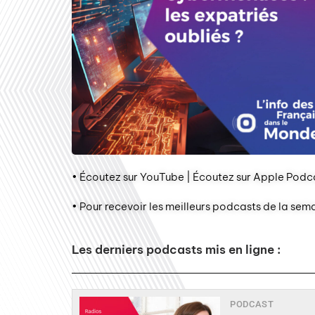
• Écoutez sur YouTube | Écoutez sur Apple Podca
• Pour recevoir les meilleurs podcasts de la sem
Les derniers podcasts mis en ligne :
PODCAST