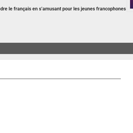
ndre le français en s’amusant pour les jeunes francophones