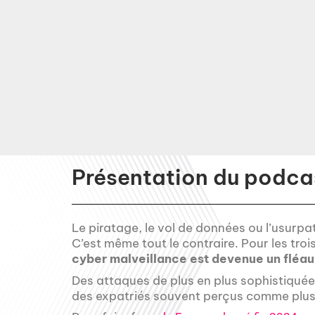
Présentation du podcas
Le piratage, le vol de données ou l’usurpat
C’est même tout le contraire. Pour les trois
cyber malveillance est devenue un fléau
Des attaques de plus en plus sophistiquées, 
des expatriés souvent perçus comme plus 