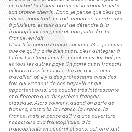
on restait tout seul, parce qu’on apporte juste
son propre chemin. Donc, je pense que c’est ça
qui est important, en fait, quand on se retrouve
à plusieurs, et puis aussi de détendre à la
francophonie en général, pas juste dire la
France, en fait.
C’est très centré France, souvent. Moi, je pense
que ce qu’il y a de bien aussi, c’est d’intégrer à
la fois les Canadiens francophones, les Belges
et tous les autres pays On parle aussi français
ailleurs dans le monde et avec qui on peut
travailler, où il y a des professeurs aussi des
fois qui viennent de ces pays-là et qui
apportent aussi une couche très intéressante
et différente que du système français
classique. Alors souvent, quand on parle de
flamme, c’est très la France, la France, la
France, mais je pense qu’il y a une ouverture
nécessaire à la francophonie. à la
francophonie en général et sans, oui, en étant