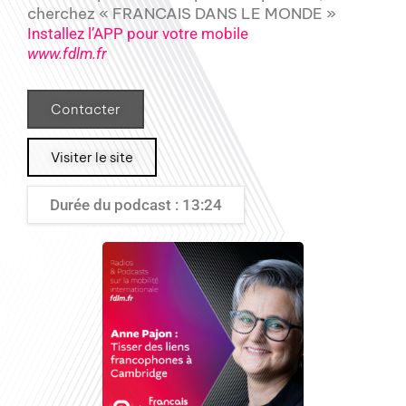
cherchez « FRANCAIS DANS LE MONDE »
Installez l’APP pour votre mobile
www.fdlm.fr
Contacter
Visiter le site
Durée du podcast : 13:24