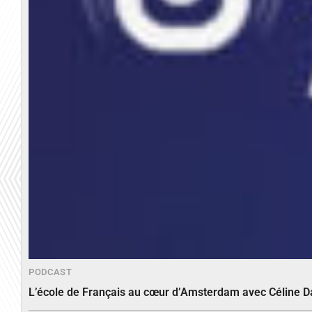
PODCAST
L’école de Français au cœur d’Amsterdam avec Céline 