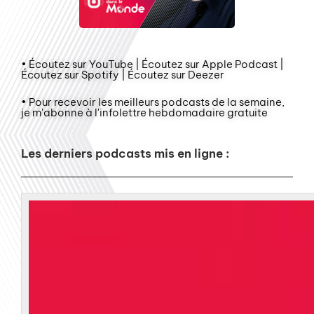
• Écoutez sur YouTube | Écoutez sur Apple Podcast |
Écoutez sur Spotify | Écoutez sur Deezer
• Pour recevoir les meilleurs podcasts de la semaine,
je m'abonne à l'infolettre hebdomadaire gratuite
Les derniers podcasts mis en ligne :