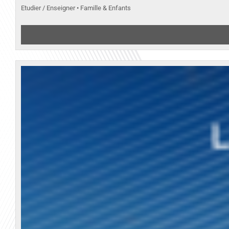
Etudier / Enseigner • Famille & Enfants