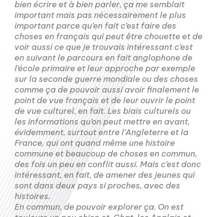
bien écrire et à bien parler, ça me semblait
important mais pas nécessairement le plus
important parce qu’en fait c’est faire des
choses en français qui peut être chouette et de
voir aussi ce que je trouvais intéressant c’est
en suivant le parcours en fait anglophone de
l’école primaire et leur approche par exemple
sur la seconde guerre mondiale ou des choses
comme ça de pouvoir aussi avoir finalement le
point de vue français et de leur ouvrir le point
de vue culturel, en fait. Les biais culturels ou
les informations qu’on peut mettre en avant,
évidemment, surtout entre l’Angleterre et la
France, qui ont quand même une histoire
commune et beaucoup de choses en commun,
des fois un peu en conflit aussi. Mais c’est donc
intéressant, en fait, de amener des jeunes qui
sont dans deux pays si proches, avec des
histoires.
En commun, de pouvoir explorer ça. On est