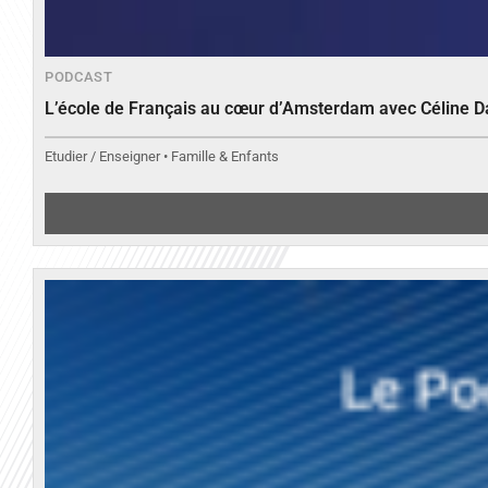
PODCAST
L’école de Français au cœur d’Amsterdam avec Céline 
Etudier / Enseigner • Famille & Enfants