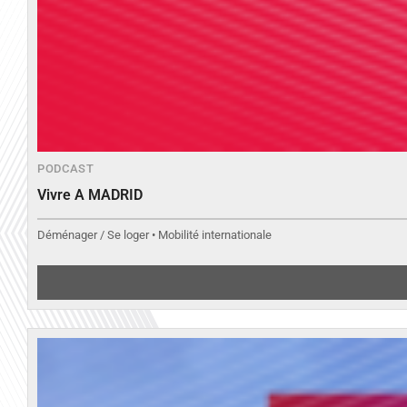
PODCAST
Vivre A MADRID
Déménager / Se loger • Mobilité internationale