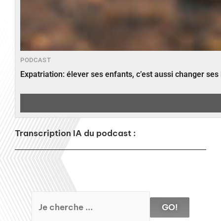
PODCAST
Expatriation: élever ses enfants, c’est aussi changer ses
Transcription IA du podcast :
GO!