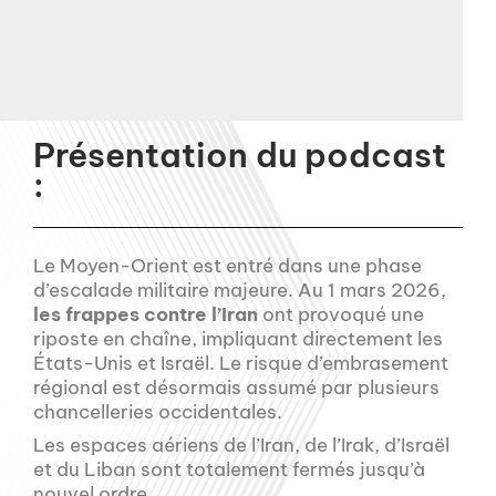
Présentation du podcast
:
Le Moyen-Orient est entré dans une phase
d’escalade militaire majeure. Au 1 mars 2026,
les frappes contre l’Iran
ont provoqué une
riposte en chaîne, impliquant directement les
États-Unis et Israël. Le risque d’embrasement
régional est désormais assumé par plusieurs
chancelleries occidentales.
Les espaces aériens de l’Iran, de l’Irak, d’Israël
et du Liban sont totalement fermés jusqu’à
nouvel ordre.