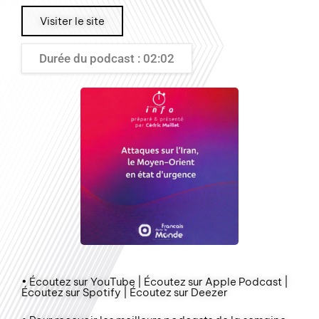
Visiter le site
Durée du podcast : 02:02
• Écoutez sur YouTube | Écoutez sur Apple Podcast |
Écoutez sur Spotify | Écoutez sur Deezer