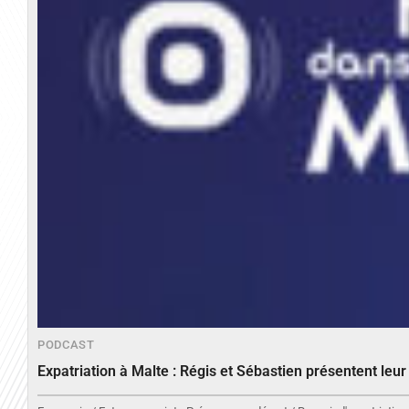
PODCAST
Expatriation à Malte : Régis et Sébastien présentent leu