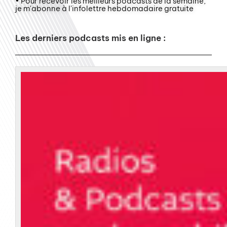
• Pour recevoir les meilleurs podcasts de la semaine,
je m'abonne à l'infolettre hebdomadaire gratuite
Les derniers podcasts mis en ligne :