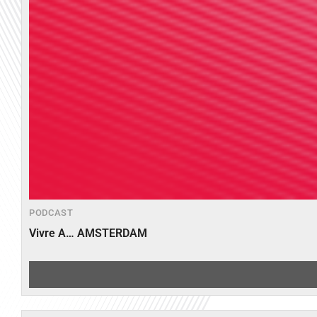
PODCAST
Vivre A… AMSTERDAM