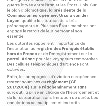
guerre larvée entre l’Iran et les États-Unis. Sur
le plan diplomatique,
la présidente de la
Commission européenne, Ursula von der
Leyen
, qualifie la situation de « très
préoccupante ». Plusieurs États membres ont
engagé le retrait de leur personnel non
essentiel.
Les autorités rappellent l’importance de
l’inscription au
registre des Français établis
hors de France
et de l’enregistrement sur
le
portail Ariane
pour les voyageurs temporaires.
Des cellules téléphoniques d’urgence sont
activées.
Enfin, les compagnies d’aviation européennes
restent soumises au
règlement (CE
261/2004) sur le réacheminement sans
surcoût
, la prise en charge de l’hébergement et
de la restauration sans limitation de durée. Les
annulations se multiplient et les tarifs