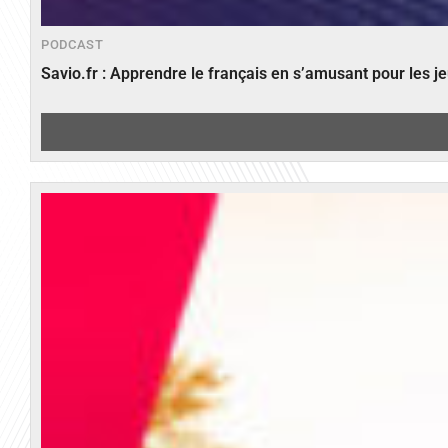
PODCAST
Savio.fr : Apprendre le français en s’amusant pour les 