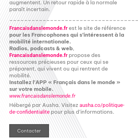
augmentent. Un retour rapide à la normale
paraît incertain.
__________________________________
est le site de référence
Francaisdanslemonde.fr
pour les Francophones qui s’intéressent à la
mobilité internationale.
Radios, podcasts & web
,
propose des
Francaisdanslemonde.fr
ressources précieuses pour ceux qui se
préparent, qui vivent ou qui rentrent de
mobilité.
Installez l’APP « Français dans le monde »
sur votre mobile.
www.francaisdanslemonde.fr
Hébergé par Ausha. Visitez
ausha.co/politique-
pour plus d’informations.
de-confidentialite
Contacter