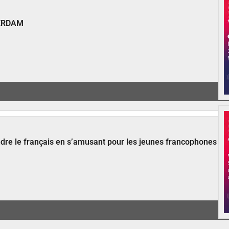
ERDAM
ndre le français en s’amusant pour les jeunes francophones