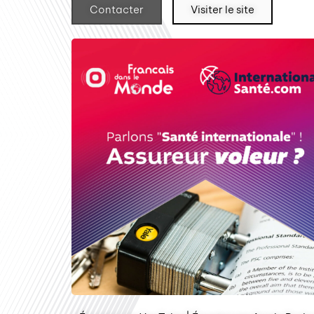
Contacter
Visiter le site