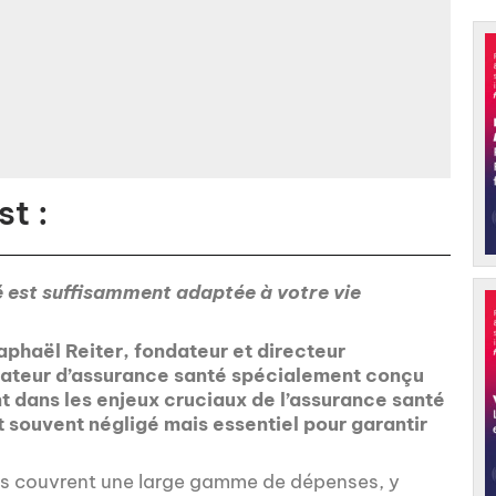
t :
 est suffisamment adaptée à votre vie
phaël Reiter, fondateur et directeur
arateur d’assurance santé spécialement conçu
nt dans les enjeux cruciaux de l’assurance santé
et souvent négligé mais essentiel pour garantir
les couvrent une large gamme de dépenses, y