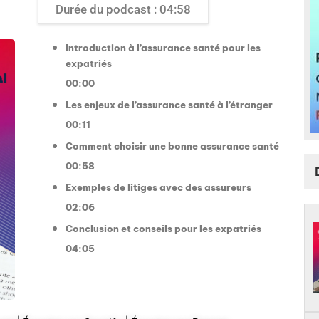
Durée du podcast : 04:58
Introduction à l’assurance santé pour les
expatriés
00:00
Les enjeux de l’assurance santé à l’étranger
00:11
Comment choisir une bonne assurance santé
00:58
Exemples de litiges avec des assureurs
02:06
Conclusion et conseils pour les expatriés
04:05