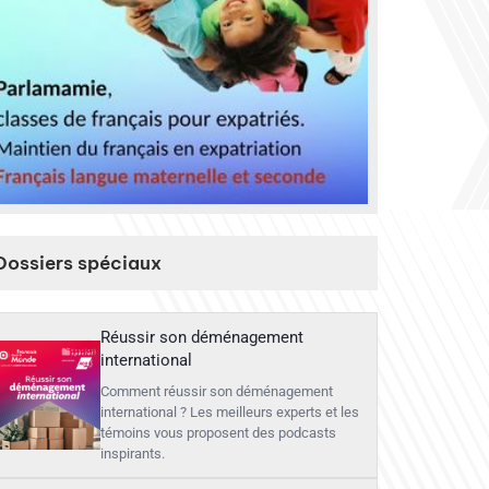
Dossiers spéciaux
Réussir son déménagement
international
Comment réussir son déménagement
international ? Les meilleurs experts et les
témoins vous proposent des podcasts
inspirants.