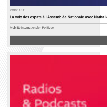
PODCAST
La voix des expats à l’Assemblée Nationale avec Nathal
Mobilité internationale • Politique