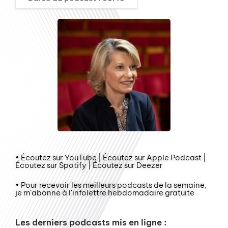
• Écoutez sur YouTube | Écoutez sur Apple Podcast |
Écoutez sur Spotify | Écoutez sur Deezer
• Pour recevoir les meilleurs podcasts de la semaine,
je m'abonne à l'infolettre hebdomadaire gratuite
Les derniers podcasts mis en ligne :