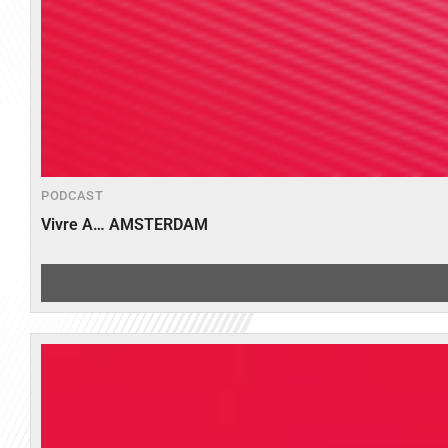
PODCAST
Vivre A… AMSTERDAM