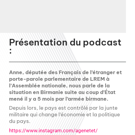
Présentation du podcast
:
Anne, députée des Français de l’étranger et
porte-parole parlementaire de LREM à
l’Assemblée nationale, nous parle de la
situation en Birmanie suite au coup d’État
mené il y a 5 mois par l’armée birmane.
Depuis lors, le pays est contrôlé par la junte
militaire qui change l’économie et la politique
du pays.
https://www.instagram.com/agenetet/