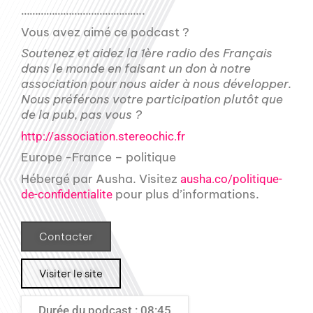
……………………………………..
Vous avez aimé ce podcast ?
Soutenez et aidez la 1ère radio des Français
dans le monde en faisant un don à notre
association pour nous aider à nous développer.
Nous préférons votre participation plutôt que
de la pub, pas vous ?
http://association.stereochic.fr
Europe -France – politique
Hébergé par Ausha. Visitez
ausha.co/politique-
pour plus d’informations.
de-confidentialite
Contacter
Visiter le site
Durée du podcast : 08:45