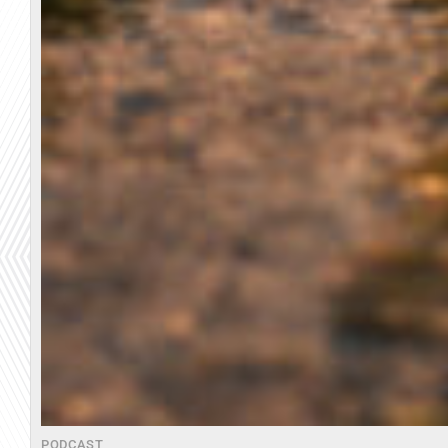
PODCAST