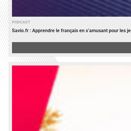
PODCAST
Savio.fr : Apprendre le français en s’amusant pour les 