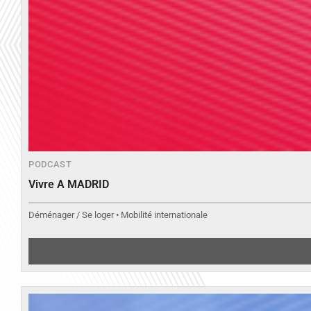
PODCAST
Vivre A MADRID
Déménager / Se loger • Mobilité internationale