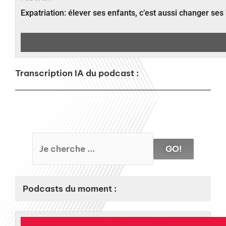
Expatriation: élever ses enfants, c’est aussi changer ses
Transcription IA du podcast :
GO!
Podcasts du moment :