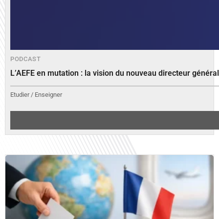
PODCAST
L’AEFE en mutation : la vision du nouveau directeur généra
Etudier / Enseigner