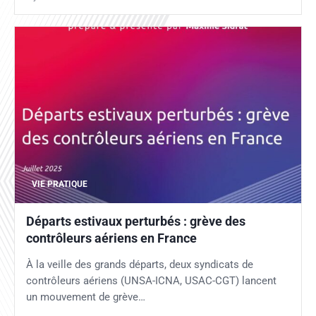
VIE PRATIQUE
Départs estivaux perturbés : grève des
contrôleurs aériens en France
À la veille des grands départs, deux syndicats de
contrôleurs aériens (UNSA-ICNA, USAC-CGT) lancent
un mouvement de grève…