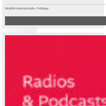
Mobilité internationale • Politique