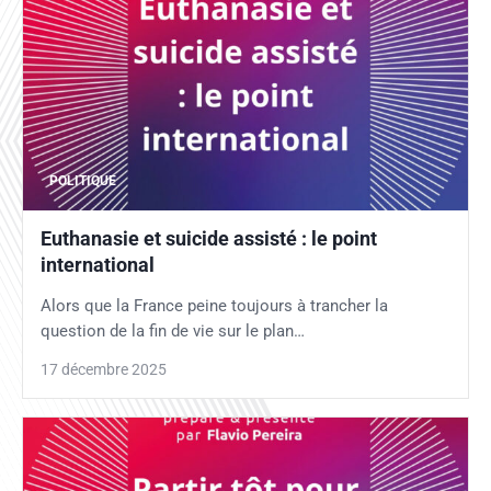
POLITIQUE
Euthanasie et suicide assisté : le point
international
Alors que la France peine toujours à trancher la
question de la fin de vie sur le plan…
17 décembre 2025