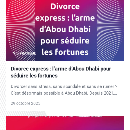
VIE PRATIQUE
Divorce express : l’arme d’Abou Dhabi pour
séduire les fortunes
Divorcer sans stress, sans scandale et sans se ruiner ?
C’est désormais possible à Abou Dhabi. Depuis 2021,…
29 octobre 2025