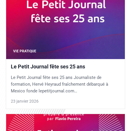
VIE PRATIQUE
Le Petit Journal fête ses 25 ans
Le Petit Journal fête ses 25 ans Journaliste de
formation, Hervé Heyraud fraîchement débarqué à
Mexico fonde lepetitjournal.com…
23 janvier 2026