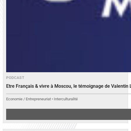
PODCAST
Etre Français & vivre à Moscou, le témoignage de Valenti
Economie / Entrepreneuriat • Interculturalité