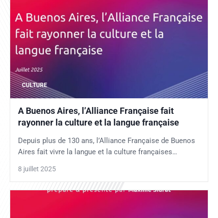
CULTURE
A Buenos Aires, l’Alliance Française fait
rayonner la culture et la langue française
Depuis plus de 130 ans, l’Alliance Française de Buenos
Aires fait vivre la langue et la culture françaises…
8 juillet 2025