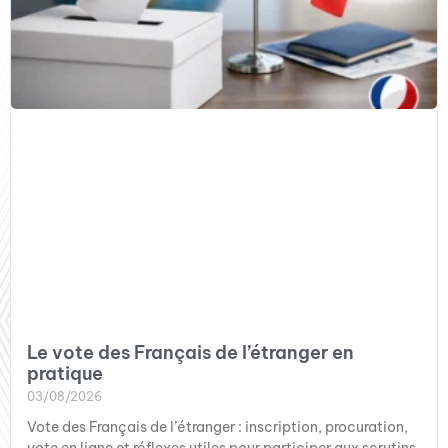
Le vote des Français de l’étranger en
pratique
03/08/2026
Vote des Français de l’étranger : inscription, procuration,
vote en ligne et réflexes utiles pour participer aux scrutins