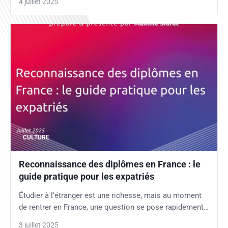
4 juillet 2025
CULTURE
Reconnaissance des diplômes en France : le
guide pratique pour les expatriés
Étudier à l’étranger est une richesse, mais au moment
de rentrer en France, une question se pose rapidement…
3 juillet 2025