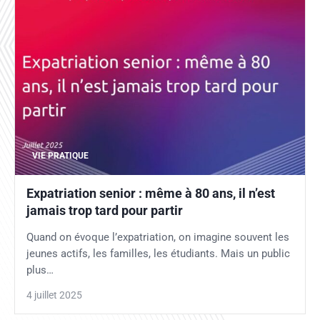
VIE PRATIQUE
Expatriation senior : même à 80 ans, il n’est
jamais trop tard pour partir
Quand on évoque l’expatriation, on imagine souvent les
jeunes actifs, les familles, les étudiants. Mais un public
plus…
4 juillet 2025