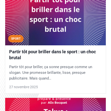
SPORT
Partir tôt pour briller dans le sport : un choc
brutal
Partir tôt pour briller, ça sonne presque comme un
slogan. Une promesse brillante, lisse, presque
publicitaire. Mais quand…
27 novembre 2025