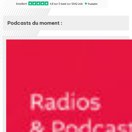
Podcasts du moment :