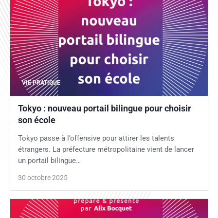
VIE PRATIQUE
Tokyo : nouveau portail bilingue pour choisir
son école
Tokyo passe à l’offensive pour attirer les talents
étrangers. La préfecture métropolitaine vient de lancer
un portail bilingue…
30 octobre 2025