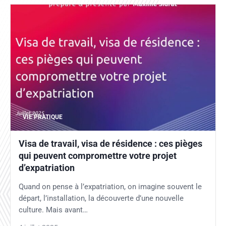
VIE PRATIQUE
Visa de travail, visa de résidence : ces pièges
qui peuvent compromettre votre projet
d’expatriation
Quand on pense à l’expatriation, on imagine souvent le
départ, l’installation, la découverte d’une nouvelle
culture. Mais avant…