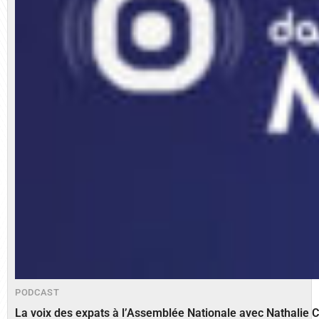
PODCAST
La voix des expats à l’Assemblée Nationale avec Nathalie 