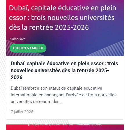
ÉTUDES & EMPLOI
Dubaï, capitale éducative en plein essor : trois
nouvelles universités dès la rentrée 2025-
2026
Dubaï renforce son statut de capitale éducative
internationale en annonçant l’arrivée de trois nouvelles
universités de renom dès…
7 juillet 2025