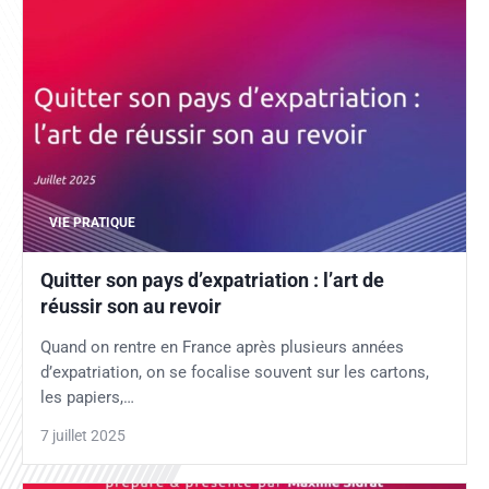
VIE PRATIQUE
Quitter son pays d’expatriation : l’art de
réussir son au revoir
Quand on rentre en France après plusieurs années
d’expatriation, on se focalise souvent sur les cartons,
les papiers,…
7 juillet 2025