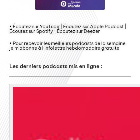
• Écoutez sur YouTube | Écoutez sur Apple Podcast |
Écoutez sur Spotify | Écoutez sur Deezer
• Pour recevoir les meilleurs podcasts de la semaine,
je m'abonne à l'infolettre hebdomadaire gratuite
Les derniers podcasts mis en ligne :