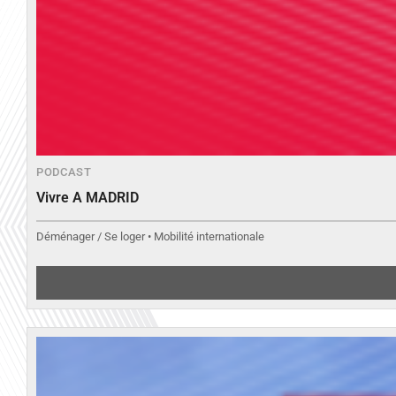
PODCAST
Vivre A MADRID
Déménager / Se loger • Mobilité internationale