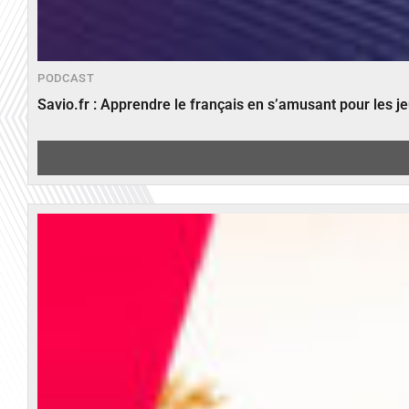
PODCAST
Savio.fr : Apprendre le français en s’amusant pour les 