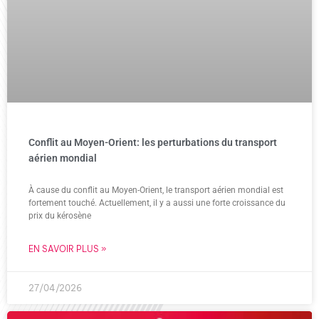
Conflit au Moyen-Orient: les perturbations du transport
aérien mondial
À cause du conflit au Moyen-Orient, le transport aérien mondial est
fortement touché. Actuellement, il y a aussi une forte croissance du
prix du kérosène
EN SAVOIR PLUS »
27/04/2026