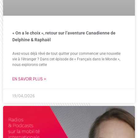
« On a le choix », retour sur l’aventure Canadienne de
Delphine & Raphaël
Avez-vous déjà rêvé de tout quitter pour commencer une nouvelle
vie à l’étranger ? Dans cet épisode de « Français dans le Monde »,
nous explorons cette
EN SAVOIR PLUS »
19/04/2026