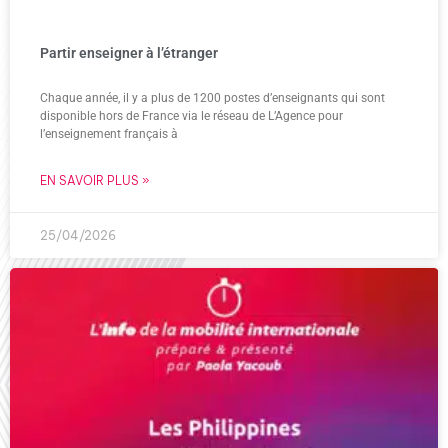
Partir enseigner à l’étranger
Chaque année, il y a plus de 1200 postes d’enseignants qui sont
disponible hors de France via le réseau de L’Agence pour
l’enseignement français à
EN SAVOIR PLUS »
25/04/2026