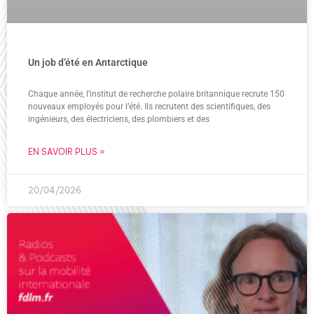
Un job d’été en Antarctique
Chaque année, l’institut de recherche polaire britannique recrute 150
nouveaux employés pour l’été. Ils recrutent des scientifiques, des
ingénieurs, des électriciens, des plombiers et des
EN SAVOIR PLUS »
20/04/2026