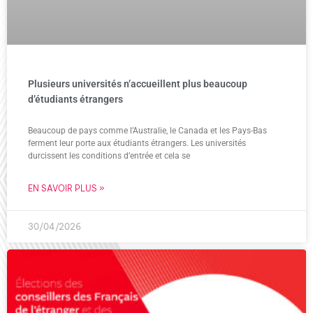
Plusieurs universités n’accueillent plus beaucoup
d’étudiants étrangers
Beaucoup de pays comme l’Australie, le Canada et les Pays-Bas
ferment leur porte aux étudiants étrangers. Les universités
durcissent les conditions d’entrée et cela se
EN SAVOIR PLUS »
30/04/2026