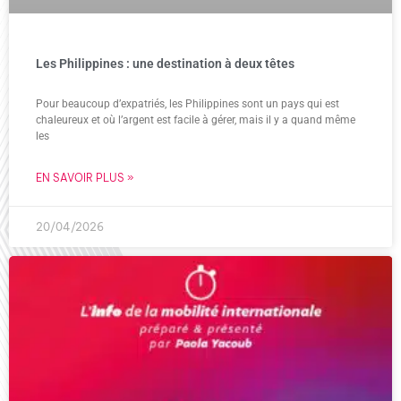
Les Philippines : une destination à deux têtes
Pour beaucoup d’expatriés, les Philippines sont un pays qui est
chaleureux et où l’argent est facile à gérer, mais il y a quand même
les
EN SAVOIR PLUS »
20/04/2026