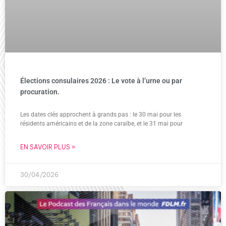
Élections consulaires 2026 : Le vote à l’urne ou par
procuration.
Les dates clés approchent à grands pas : le 30 mai pour les
résidents américains et de la zone caraïbe, et le 31 mai pour
EN SAVOIR PLUS »
30/04/2026