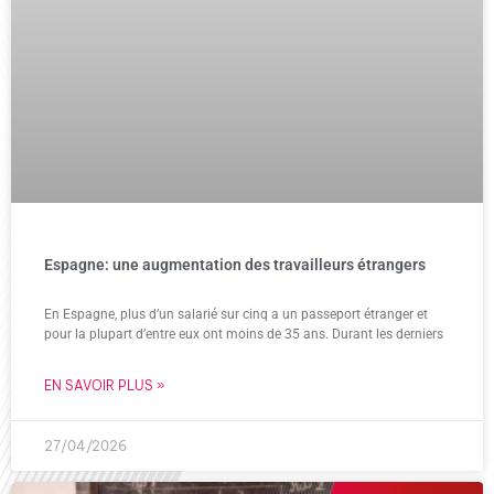
Espagne: une augmentation des travailleurs étrangers
En Espagne, plus d’un salarié sur cinq a un passeport étranger et
pour la plupart d’entre eux ont moins de 35 ans. Durant les derniers
EN SAVOIR PLUS »
27/04/2026